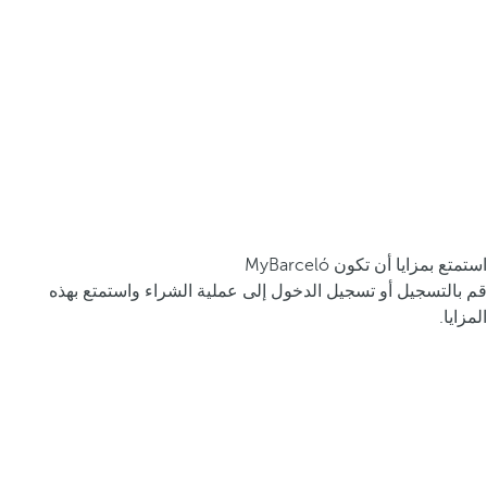
استمتع بمزايا أن تكون MyBarceló
قم بالتسجيل أو تسجيل الدخول إلى عملية الشراء واستمتع بهذه
المزايا.