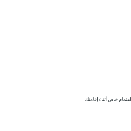
اهتمام خاص أثناء إقامتك