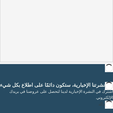
مع نشرتنا الإخبارية، ستكون دائمًا على اطلاع بكل شيء
اشترك في النشرة الإخبارية لدينا لتحصل على عروضنا في بريدك
الإلكتروني.
الاشتراك