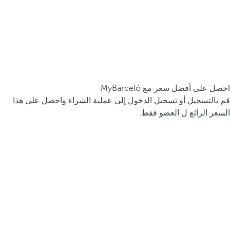
احصل على أفضل سعر مع MyBarceló
قم بالتسجيل أو تسجيل الدخول إلى عملية الشراء واحصل على هذا
السعر الرائع ل العضو فقط.