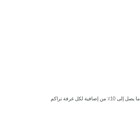
ما يصل إلى 10٪ من إضافية لكل غرفة تراكم