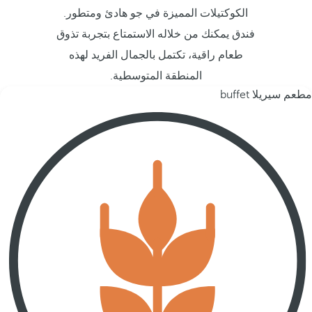
الكوكتيلات المميزة في جو هادئ ومتطور.
فندق يمكنك من خلاله الاستمتاع بتجربة تذوق
طعام راقية، تكتمل بالجمال الفريد لهذه
المنطقة المتوسطية.
مطعم سيريلا buffet