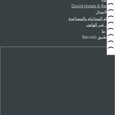
الشركاء
Dorint Hotels & Resorts
الاتصال
الأسئلة المتداولة والمساعدة
الحجز عبر الهاتف
اتصل بنا
تطبيق Barceló
تنزيل