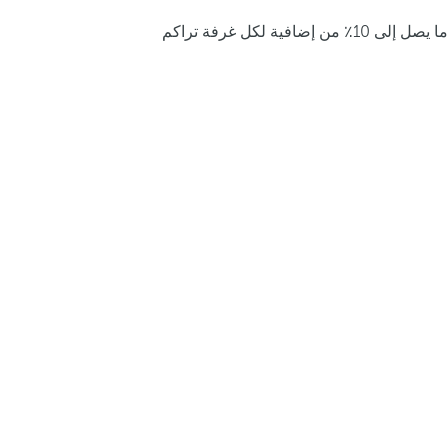
ما يصل إلى 10٪ من إضافية لكل غرفة تراكم