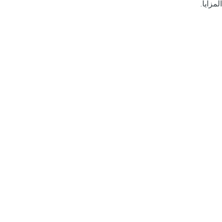
المزايا.