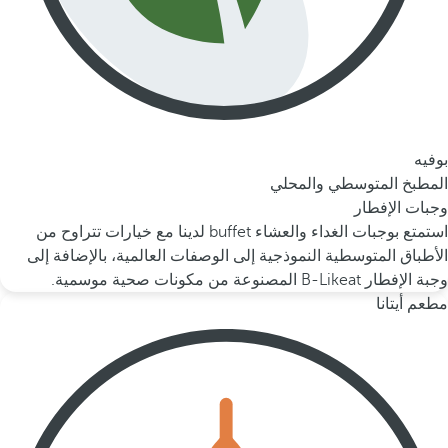
بوفيه
المطبخ المتوسطي والمحلي
وجبات الإفطار
استمتع بوجبات الغداء والعشاء buffet لدينا مع خيارات تتراوح من
الأطباق المتوسطية النموذجية إلى الوصفات العالمية، بالإضافة إلى
وجبة الإفطار B-Likeat المصنوعة من مكونات صحية موسمية.
مطعم أيتانا