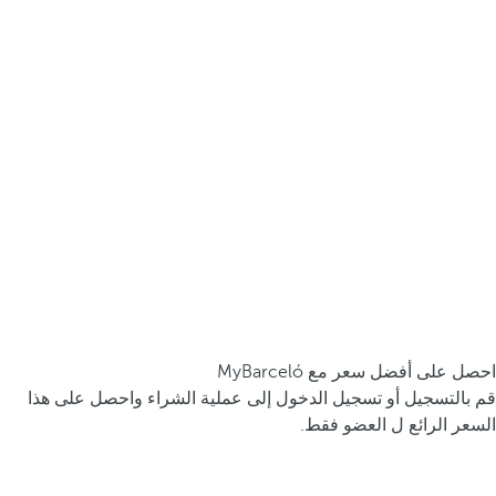
احصل على أفضل سعر مع MyBarceló
قم بالتسجيل أو تسجيل الدخول إلى عملية الشراء واحصل على هذا
السعر الرائع ل العضو فقط.