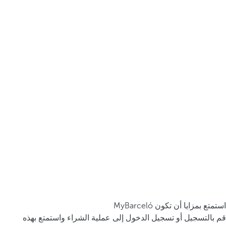
استمتع بمزايا أن تكون MyBarceló
قم بالتسجيل أو تسجيل الدخول إلى عملية الشراء واستمتع بهذه