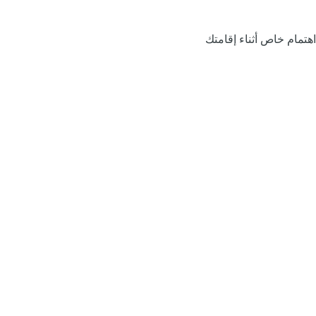
اهتمام خاص أثناء إقامتك