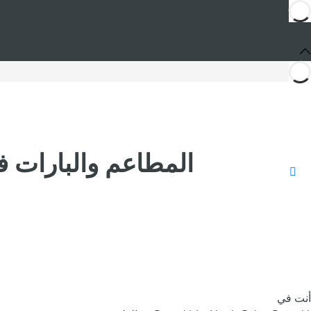
المطاعم والبارات في
أنت في