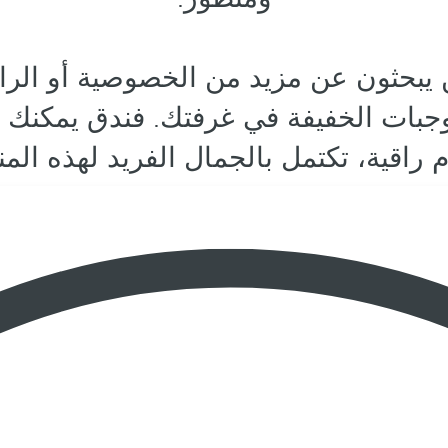
ن يبحثون عن مزيد من الخصوصية أو الرا
لوجبات الخفيفة في غرفتك. فندق يمكنك م
 راقية، تكتمل بالجمال الفريد لهذه الم