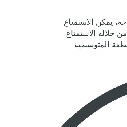
حة، يمكن الاستمتاع
ن خلاله الاستمتاع
نطقة المتوسطية.