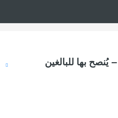
يُنصح بها للبالغين