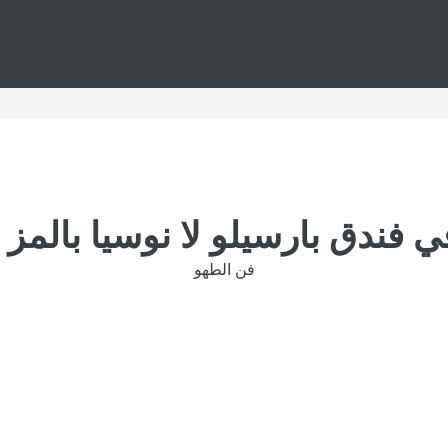
 فندق بارسيلو لا نوسيا بالمز – 
فن الطهو