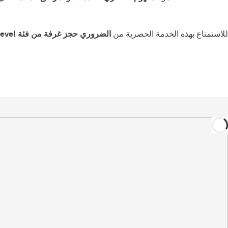
للاستمتاع بهذه الخدمة الحصرية من
الضروري حجز غرفة من فئة Premium Level