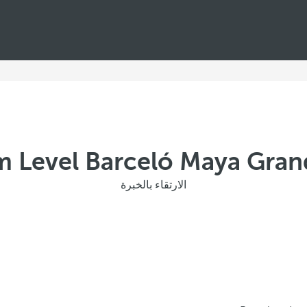
 Level Barceló Maya Gran
الارتقاء بالخبرة