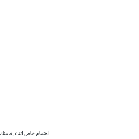
اهتمام خاص أثناء إقامتك