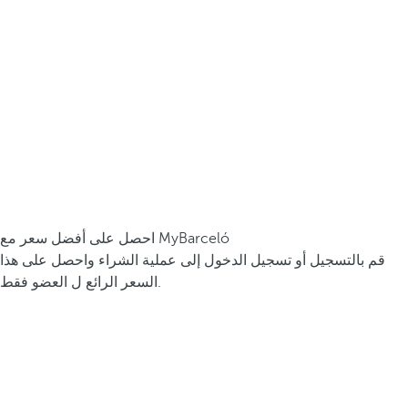
احصل على أفضل سعر مع MyBarceló
قم بالتسجيل أو تسجيل الدخول إلى عملية الشراء واحصل على هذا
السعر الرائع ل العضو فقط.