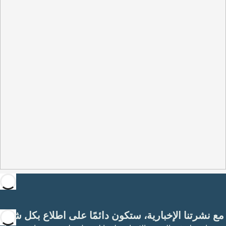
مع نشرتنا الإخبارية، ستكون دائمًا على اطلاع بكل شيء