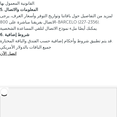
القانونية المعمول بها.
5. المعلومات والاتصال
لمزيد من التفاصيل حول باقاتنا وتواريخ التوفر وأسعار الغرف، يرجى
الاتصال بفريقنا مباشرة على 800-BARCELO (227-2356).
يمكنك أيضًا ملء نموذج الاتصال لتلقي المساعدة الشخصية.
6. شروط إضافية
قد يتم تطبيق شروط وأحكام إضافية حسب الفندق والباقة المختارة.
جميع الباقات بالدولار الأمريكي
اتصل الآن