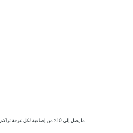
ما يصل إلى 10٪ من إضافية لكل غرفة تراكم