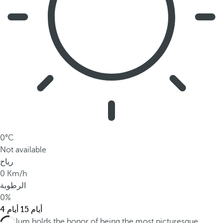
0°C
Not available
رياح
0 Km/h
الرطوبة
0%
15 أيام
4 أيام