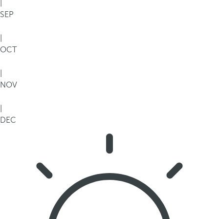
|
SEP
|
OCT
|
NOV
|
DEC