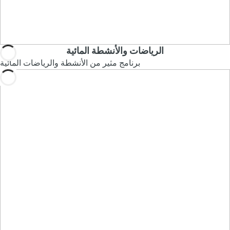
الرياضات والأنشطة المائية
برنامج مثير من الأنشطة والرياضات المائية