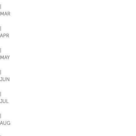
|
MAR
|
APR
|
MAY
|
JUN
|
JUL
|
AUG