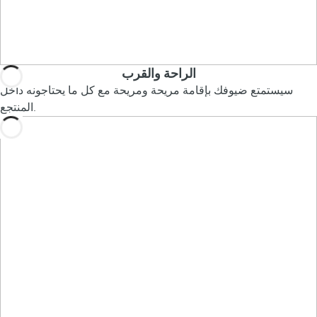
الراحة والقرب
سيستمتع ضيوفك بإقامة مريحة ومريحة مع كل ما يحتاجونه داخل
المنتجع.