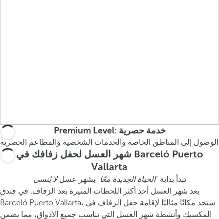
Premium Level: خدمة حصرية
الوصول إلى المناطق الخاصة والخدمات الشخصية والمطاعم الحصرية
شهر العسل لحفل زفافك في Barceló Puerto
Vallarta
تبدأ بداية "
الحياة الجديدة معًا
" بشهر عسل
لا يُنسى
يعد شهر العسل أحد أكثر اللحظات المثيرة بعد الزفاف. في فندق
Barceló Puerto Vallarta، ستجد مكانًا مثاليًا لإقامة حفل الزفاف في
المكسيك وأنشطة شهر العسل التي تناسب جميع الأذواق، مما يضمن