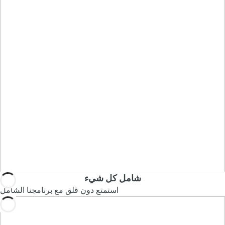
شامل كل شيء
استمتع دون قلق مع برنامجنا الشامل