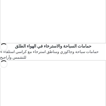
حمامات السباحة والاسترخاء في الهواء الطلق
4 حمامات سباحة وجاكوزي ومناطق استرخاء مع كراسي استلقاء
للتشمس وأراجيح