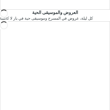
العروض والموسيقى الحية
كل ليلة، عروض في المسرح وموسيقى حية في بار لا كانتينا