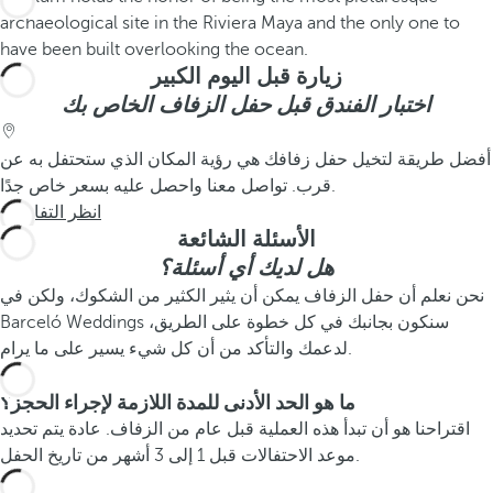
زيارة قبل اليوم الكبير
اختبار الفندق قبل حفل الزفاف الخاص بك
أفضل طريقة لتخيل حفل زفافك هي رؤية المكان الذي ستحتفل به عن
قرب. تواصل معنا واحصل عليه بسعر خاص جدًا.
انظر التفاصيل
الأسئلة الشائعة
هل لديك أي أسئلة؟
نحن نعلم أن حفل الزفاف يمكن أن يثير الكثير من الشكوك، ولكن في
Barceló Weddings سنكون بجانبك في كل خطوة على الطريق،
لدعمك والتأكد من أن كل شيء يسير على ما يرام.
ما هو الحد الأدنى للمدة اللازمة لإجراء الحجز؟
اقتراحنا هو أن تبدأ هذه العملية قبل عام من الزفاف. عادة يتم تحديد
موعد الاحتفالات قبل 1 إلى 3 أشهر من تاريخ الحفل.