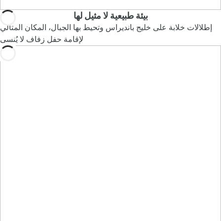
بيئة طبيعية لا مثيل لها
إطلالات خلابة على خليج بانديراس وتحيط بها الجبال، المكان المثالي
لإقامة حفل زفاف لا يُنسى