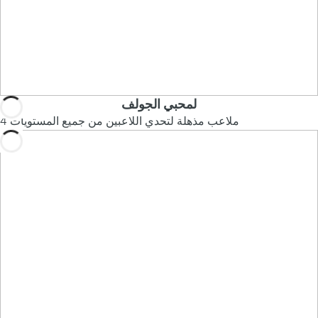
لمحبي الجولف
4 ملاعب مذهلة لتحدي اللاعبين من جميع المستويات