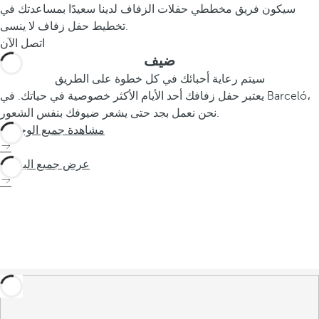
سيكون فريق مخططي حفلات الزفاف لدينا سعيدًا بمساعدتك في
تخطيط حفل زفاف لا ينسى.
اتصل الآن
ضيف
سيتم رعاية أحبائك في كل خطوة على الطريق
يعتبر حفل زفافك أحد الأيام الأكثر خصوصية في حياتك. في Barceló،
نحن نعمل بجد حتى يشعر ضيوفك بنفس الشعور.
مشاهدة جميع الوجهات
عرض جميع الباقات