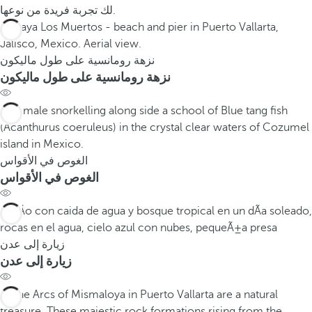
لك تجربة فريدة من نوعها.
نزهة رومانسية على طول ماليكون
نزهة رومانسية على طول ماليكون
الغوص في الأقواس
الغوص في الأقواس
زيارة إلى عدن
زيارة إلى عدن