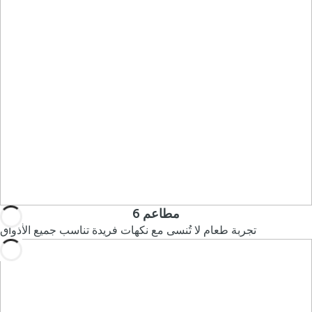
6 مطاعم
تجربة طعام لا تُنسى مع نكهات فريدة تناسب جميع الأذواق