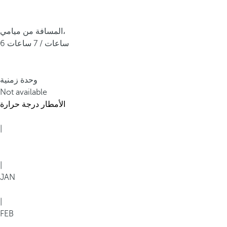
المسافة من ميامي،
6 ساعات / 7 ساعات
وحدة زمنية
Not available
الأمطار
درجة حرارة
|
|
JAN
|
FEB