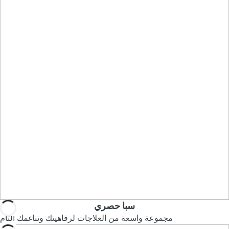
سبا حصري
مجموعة واسعة من العلاجات لرفاهيتك وتناغمك التام