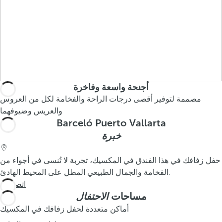
أجنحة واسعة وفاخرة
مصممة لتوفير أقصى درجات الراحة والفخامة لكل من العروس
والعريس وضيوفهما
Barceló Puerto Vallarta
خبرة
حفل زفافك في هذا الفندق في المكسيك، تجربة لا تُنسى في أجواء من
الفخامة والجمال الطبيعي المطل على المحيط الهادئ.
اتصل بنا
مساحات
الاحتفال
أماكن متعددة لحفل زفافك في المكسيك