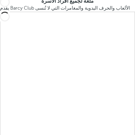
متعة لجميع أفراد الأسرة
يقدم Barcy Club الألعاب والحرف اليدوية والمغامرات التي لا تُنسى