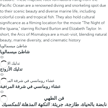
شاطئ ميسمالويا
شاطئ ميسمالويا
تدليك الأزواج
تدليك الأزواج
عشاء رومانسي في شرفة المراقبة
عشاء رومانسي في شرفة المراقبة
فن الطهي
نابضة بالحياة، طازجة، جريئة:
النكهة المذهلة للمكسيك