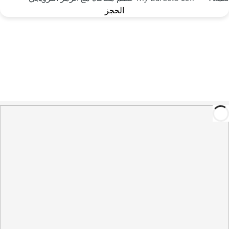
الحجز