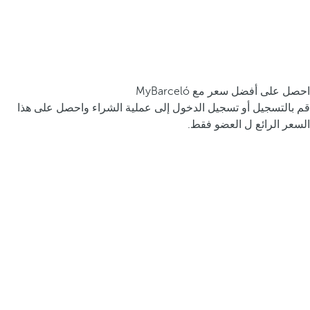
احصل على أفضل سعر مع MyBarceló
قم بالتسجيل أو تسجيل الدخول إلى عملية الشراء واحصل على هذا
السعر الرائع ل العضو فقط.