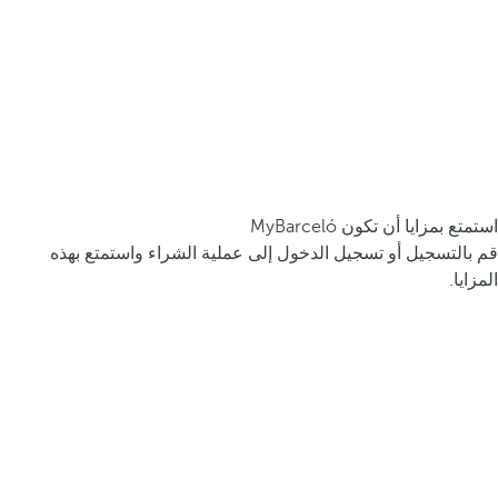
استمتع بمزايا أن تكون MyBarceló
قم بالتسجيل أو تسجيل الدخول إلى عملية الشراء واستمتع بهذه
المزايا.