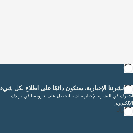
مع نشرتنا الإخبارية، ستكون دائمًا على اطلاع بكل شيء
اشترك في النشرة الإخبارية لدينا لتحصل على عروضنا في بريدك
الإلكتروني.
الاشتراك