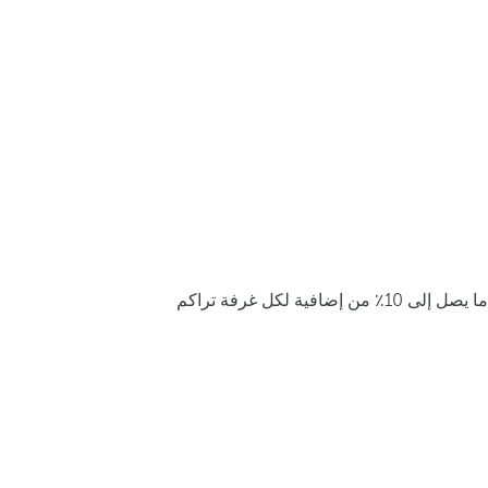
ما يصل إلى 10٪ من إضافية لكل غرفة تراكم