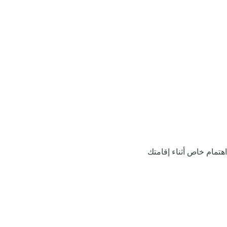
اهتمام خاص أثناء إقامتك