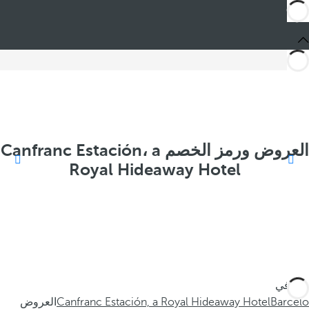
العروض ورمز الخصم Canfranc Estación، a
Royal Hideaway Hotel
أنت في
Barceló
Canfranc Estación, a Royal Hideaway Hotel
العروض