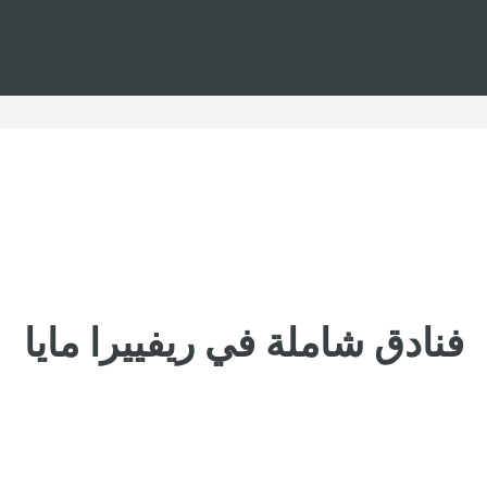
فنادق شاملة في ريفييرا مايا