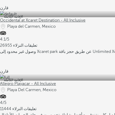
قارن
الإقامة الكاملة
Occidental at Xcaret Destination - All Inclusive
Playa del Carmen, Mexico
4.1/5
26955 تعليقات النزلاء
ز باقة Unlimited Xcaret Xperience
قارن
الإقامة الكاملة
Allegro Playacar - All Inclusive
Playa Del Carmen, Mexico
4/5
11444 تعليقات النزلاء