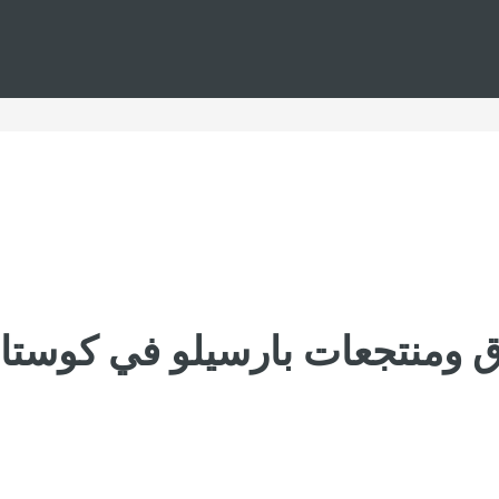
ق ومنتجعات بارسيلو في كوستار