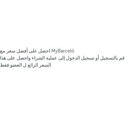
احصل على أفضل سعر مع MyBarceló
قم بالتسجيل أو تسجيل الدخول إلى عملية الشراء واحصل على هذا
السعر الرائع ل العضو فقط.