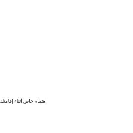
اهتمام خاص أثناء إقامتك