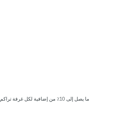
ما يصل إلى 10٪ من إضافية لكل غرفة تراكم