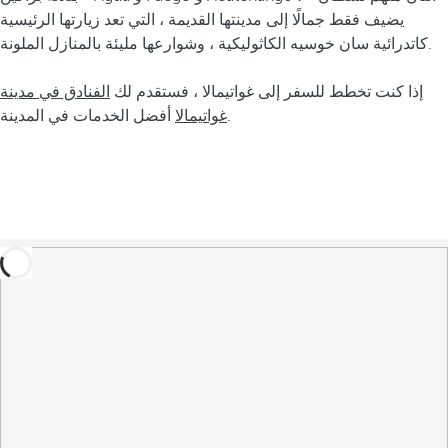
يضيف فقط جمالًا إلى مدينتها القديمة ، التي تعد زيارتها الرئيسية
كاتدرائية سان خوسيه الكاثوليكية ، وشوارعها مليئة بالمنازل الملونة.
إذا كنت تخطط للسفر إلى غواتيمالا ، فستقدم لك
الفنادق في مدينة
أفضل الخدمات في المدينة.
غواتيمالا