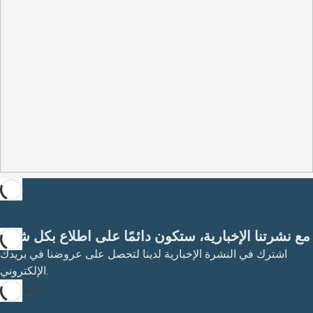
مع نشرتنا الإخبارية، ستكون دائمًا على اطلاع بكل شيء
اشترك في النشرة الإخبارية لدينا لتحصل على عروضنا في بريدك
الإلكتروني.
الاشتراك