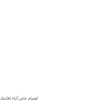
اهتمام خاص أثناء إقامتك