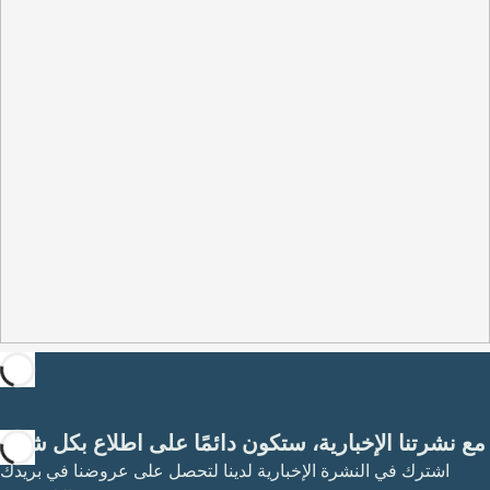
مع نشرتنا الإخبارية، ستكون دائمًا على اطلاع بكل شيء
اشترك في النشرة الإخبارية لدينا لتحصل على عروضنا في بريدك