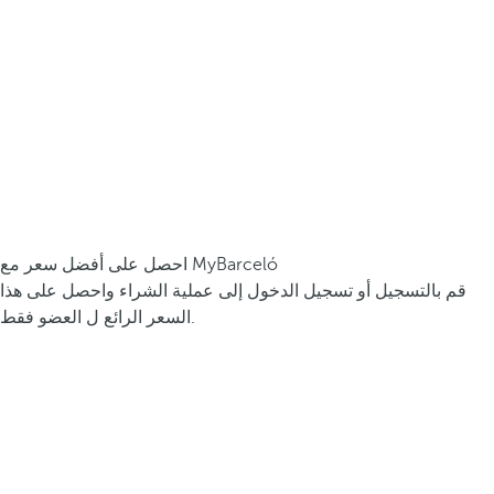
احصل على أفضل سعر مع MyBarceló
قم بالتسجيل أو تسجيل الدخول إلى عملية الشراء واحصل على هذا
السعر الرائع ل العضو فقط.