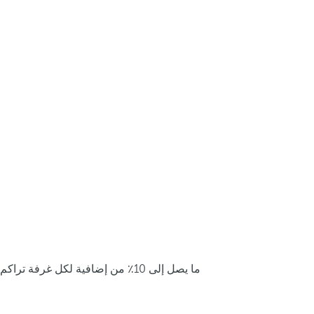
ما يصل إلى 10٪ من إضافية لكل غرفة تراكم