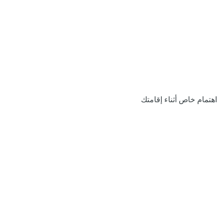
اهتمام خاص أثناء إقامتك