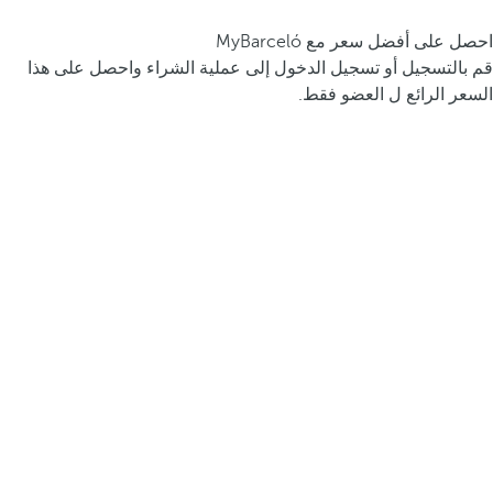
احصل على أفضل سعر مع MyBarceló
قم بالتسجيل أو تسجيل الدخول إلى عملية الشراء واحصل على هذا
السعر الرائع ل العضو فقط.