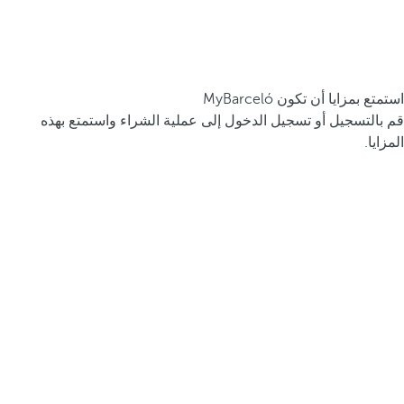
استمتع بمزايا أن تكون MyBarceló
قم بالتسجيل أو تسجيل الدخول إلى عملية الشراء واستمتع بهذه
المزايا.