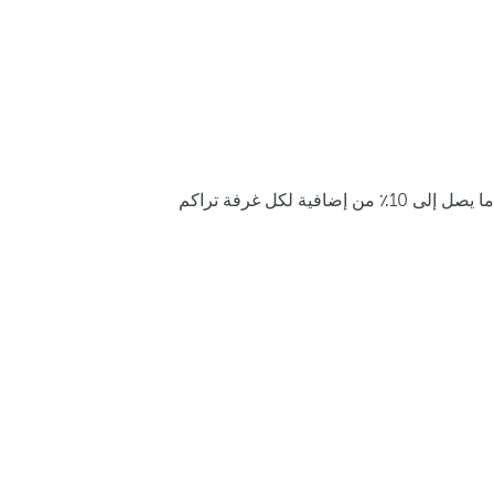
ما يصل إلى 10٪ من إضافية لكل غرفة تراكم