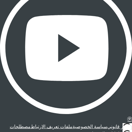
إشعار قانوني
سياسة الخصوصية
ملفات تعريف الارتباط
مصطلحات