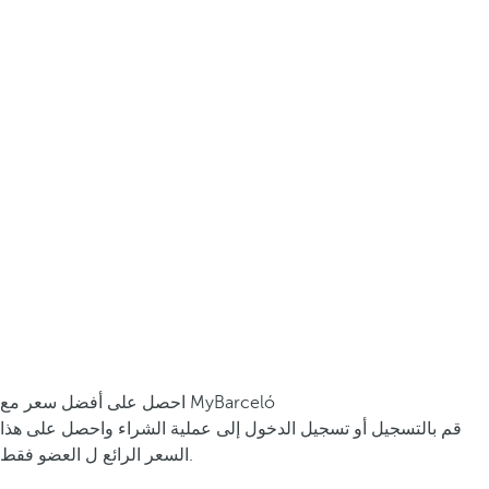
احصل على أفضل سعر مع MyBarceló
قم بالتسجيل أو تسجيل الدخول إلى عملية الشراء واحصل على هذا
السعر الرائع ل العضو فقط.