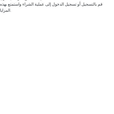
قم بالتسجيل أو تسجيل الدخول إلى عملية الشراء واستمتع بهذه
المزايا.