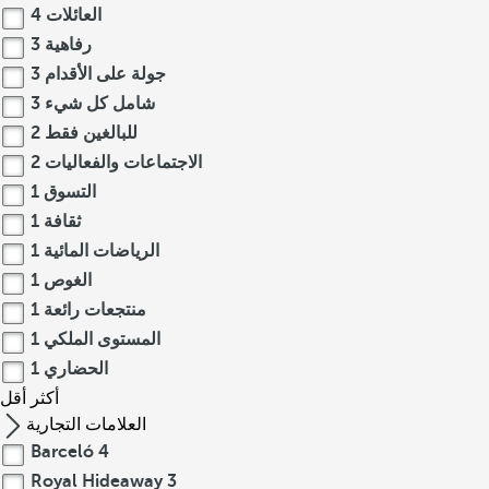
العائلات
4
رفاهية
3
جولة على الأقدام
3
شامل كل شيء
3
للبالغين فقط
2
الاجتماعات والفعاليات
2
التسوق
1
ثقافة
1
الرياضات المائية
1
الغوص
1
منتجعات رائعة
1
المستوى الملكي
1
الحضاري
1
أكثر
أقل
العلامات التجارية
Barceló
4
Royal Hideaway
3