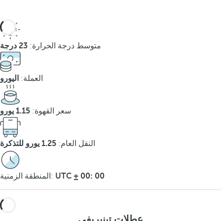
متوسط درجة الحرارة:
23 درجة
العملة:
اليورو
سعر القهوة:
1.15 يورو
النقل العام:
1.25 يورو للتذكرة
UTC ± 00: 00
المنطقة الزمنية:
عطلات تينيريفي