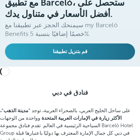
مع تطبيق Barceló، ستحصل على
أفضل الأسعار في متناول يدك.
سيمنحك الحجز عبر تطبيقنا مع my Barceló
Benefits خصمًا إضافيًا بنسبة 5%.
قم بتنزيل تطبيقنا
فنادق في دبي
على ساحل الخليج العربي، بالصحراء العربية، توجد
"مدينة الذهب"،
الأكثر زيارة في الإمارات العربية المتحدة
وواحدة من الوجهات
السياحية الرئيسية في العالم. تقدم فنادق مجموعة Barceló Hotel
Group في دبي كل جمال الإمارة المعترف بها دوليًا باعتبارها قبلة