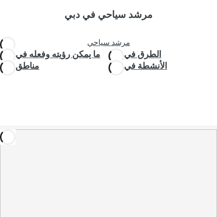
مرشد سياحي في دبي
مرشد سياحي
الطرق في دبي
ما يمكن رؤيته وفعله في دبي
الأنشطة في دبي
مناطق دبي