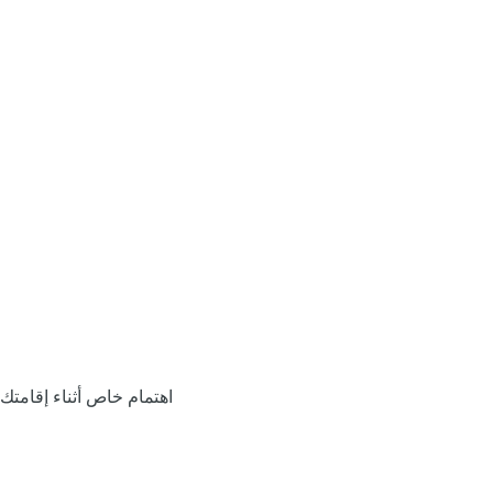
اهتمام خاص أثناء إقامتك