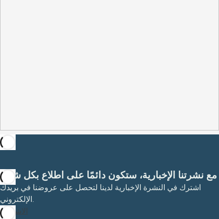
مع نشرتنا الإخبارية، ستكون دائمًا على اطلاع بكل شيء
اشترك في النشرة الإخبارية لدينا لتحصل على عروضنا في بريدك
الإلكتروني.
الاشتراك