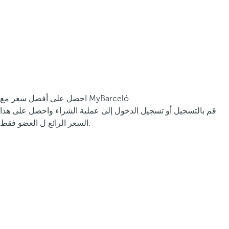
احصل على أفضل سعر مع MyBarceló
قم بالتسجيل أو تسجيل الدخول إلى عملية الشراء واحصل على هذا
السعر الرائع ل العضو فقط.