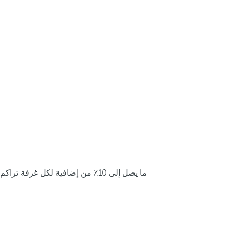
ما يصل إلى 10٪ من إضافية لكل غرفة تراكم