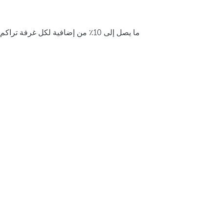
ما يصل إلى 10٪ من إضافية لكل غرفة تراكم