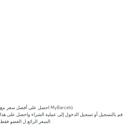
احصل على أفضل سعر مع MyBarceló
قم بالتسجيل أو تسجيل الدخول إلى عملية الشراء واحصل على هذا
السعر الرائع ل العضو فقط.