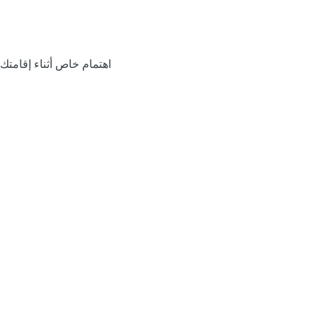
اهتمام خاص أثناء إقامتك