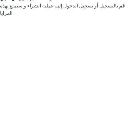
قم بالتسجيل أو تسجيل الدخول إلى عملية الشراء واستمتع بهذه
المزايا.