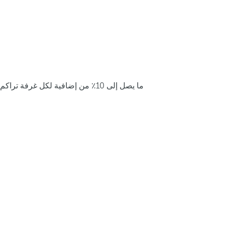
ما يصل إلى 10٪ من إضافية لكل غرفة تراكم