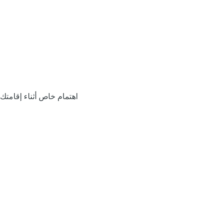
اهتمام خاص أثناء إقامتك