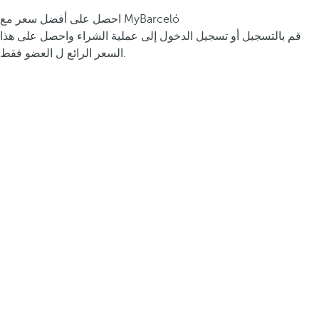
احصل على أفضل سعر مع MyBarceló
قم بالتسجيل أو تسجيل الدخول إلى عملية الشراء واحصل على هذا
السعر الرائع ل العضو فقط.