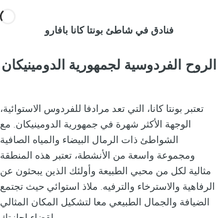
فنادق في شاطئ بونتا كانا بافارو
الروح الفردوسية لجمهورية الدومينيكان
تعتبر بونتا كانا، التي تعد مرادفا للفردوس الاستوائية،
الوجهة الأكثر شهرة في جمهورية الدومينيكان. مع
الشواطئ ذات الرمال البيضاء والمياه الصافية
ومجموعة واسعة من الأنشطة، تعتبر هذه المنطقة
مثالية لكل من محبي الطبيعة وأولئك الذين يبحثون عن
الرفاهية والاسترخاء والترفيه. ملاذ استوائي حيث تجتمع
الضيافة والجمال الطبيعي معا لتشكيل المكان المثالي
لقضاء إجازتك.