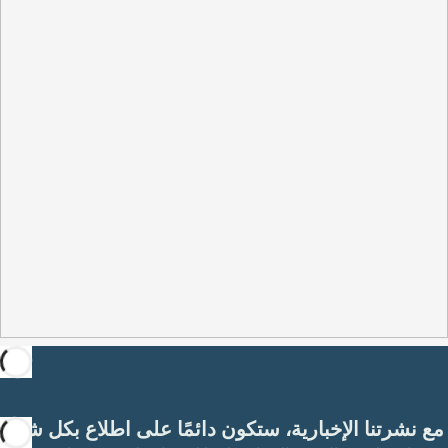
مع نشرتنا الإخبارية، ستكون دائمًا على اطلاع بكل شيء