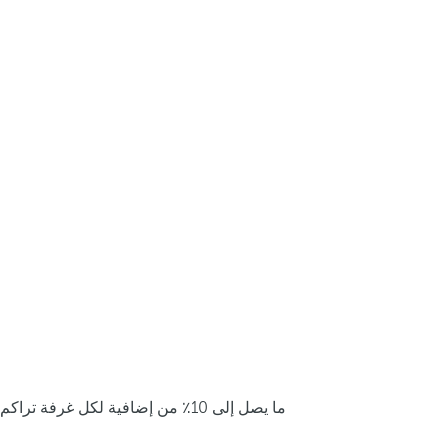
ما يصل إلى 10٪ من إضافية لكل غرفة تراكم