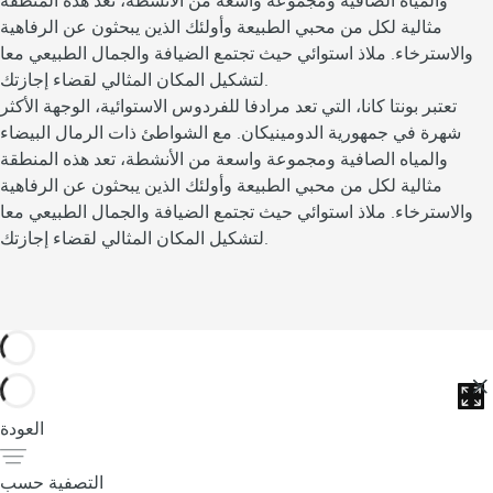
والمياه الصافية ومجموعة واسعة من الأنشطة، تعد هذه المنطقة
مثالية لكل من محبي الطبيعة وأولئك الذين يبحثون عن الرفاهية
والاسترخاء. ملاذ استوائي حيث تجتمع الضيافة والجمال الطبيعي معا
لتشكيل المكان المثالي لقضاء إجازتك.
تعتبر بونتا كانا، التي تعد مرادفا للفردوس الاستوائية، الوجهة الأكثر
شهرة في جمهورية الدومينيكان. مع الشواطئ ذات الرمال البيضاء
والمياه الصافية ومجموعة واسعة من الأنشطة، تعد هذه المنطقة
مثالية لكل من محبي الطبيعة وأولئك الذين يبحثون عن الرفاهية
والاسترخاء. ملاذ استوائي حيث تجتمع الضيافة والجمال الطبيعي معا
لتشكيل المكان المثالي لقضاء إجازتك.
العودة
التصفية حسب