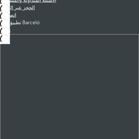
الأسئلة المتداولة والمساعدة
الحجز عبر الهاتف
اتصل بنا
تطبيق Barceló
تنزيل