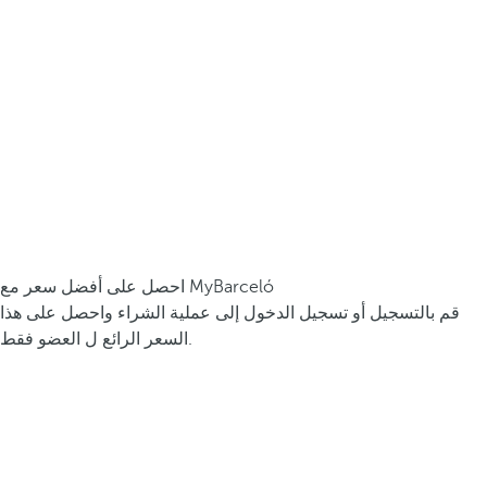
احصل على أفضل سعر مع MyBarceló
قم بالتسجيل أو تسجيل الدخول إلى عملية الشراء واحصل على هذا
السعر الرائع ل العضو فقط.