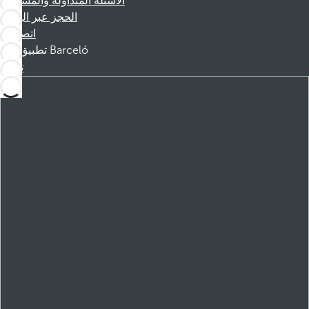
الأسئلة المتداولة والمساعدة
الحجز عبر الهاتف
اتصل بنا
تطبيق Barceló
تنزيل