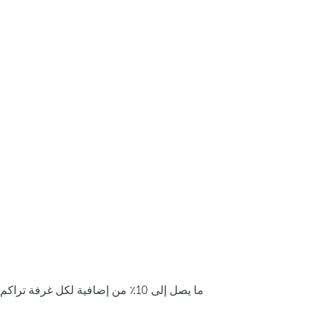
ما يصل إلى 10٪ من إضافية لكل غرفة تراكم