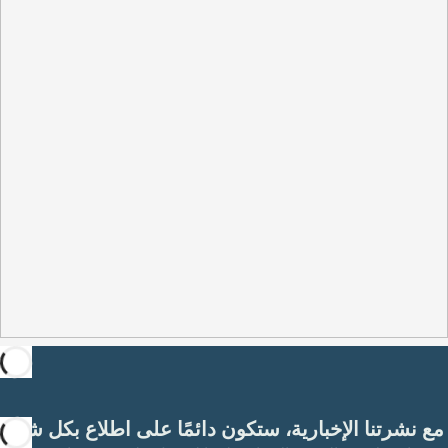
مع نشرتنا الإخبارية، ستكون دائمًا على اطلاع بكل شيء