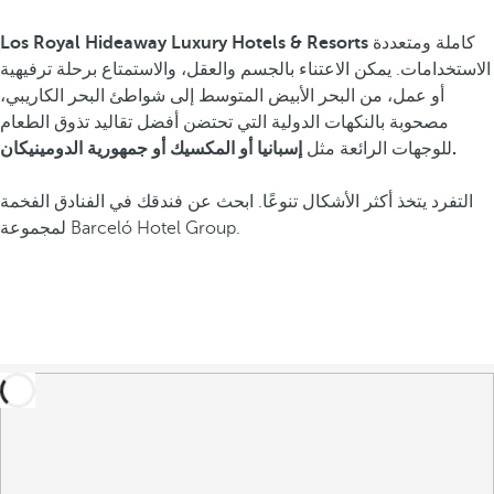
كاملة ومتعددة
Los Royal Hideaway Luxury Hotels & Resorts
الاستخدامات. يمكن الاعتناء بالجسم والعقل، والاستمتاع برحلة ترفيهية
أو عمل، من البحر الأبيض المتوسط إلى شواطئ البحر الكاريبي،
مصحوبة بالنكهات الدولية التي تحتضن أفضل تقاليد تذوق الطعام
إسبانيا أو المكسيك أو جمهورية الدومينيكان.
للوجهات الرائعة مثل
التفرد يتخذ أكثر الأشكال تنوعًا. ابحث عن فندقك في الفنادق الفخمة
لمجموعة Barceló Hotel Group.