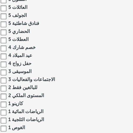
العائلات
5
الجولف
5
فنادق شاطئية
5
الحضاري
5
العطلات
5
خصم شارك
4
عيد الميلاد
4
حفل زواج
4
الموسيقى
3
الاجتماعات والفعاليات
3
للبالغين فقط
2
المستوى الملكي
2
كازينو
1
الرياضات المائية
1
الرياضات الثلجية
1
الغوص
1