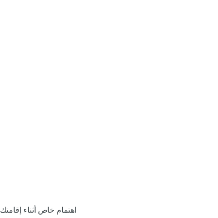
اهتمام خاص أثناء إقامتك