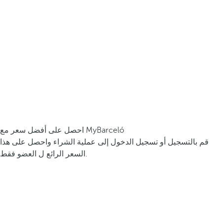
احصل على أفضل سعر مع MyBarceló
قم بالتسجيل أو تسجيل الدخول إلى عملية الشراء واحصل على هذا
السعر الرائع ل العضو فقط.