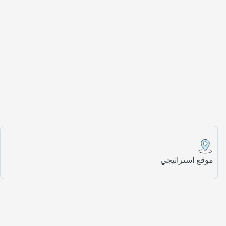
موقع استراتيجي