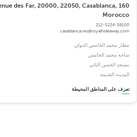
 Avenue des Far, 20000, 22050, Casablanca,
Morocco
212-5224-58100
casablanca.res@royalhideaway.com
مطار محمد الخامس الدولي
ساحة محمد الخامس
مسجد الحسن الثاني
المدينة القديمة
تعرف على المناطق المحيطة