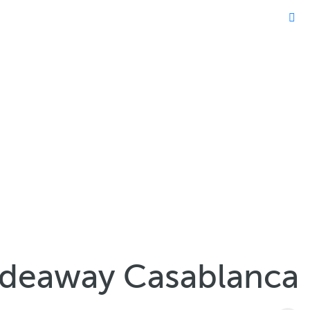
ideaway Casablanca