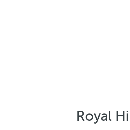
Royal H