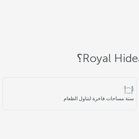
ستة مساحات فاخرة لتناول الطعام