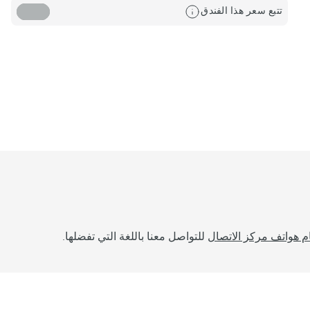
تتبع سعر هذا الفندق
م هواتف مركز الاتصال
للتواصل معنا باللغة التي تفضلها.