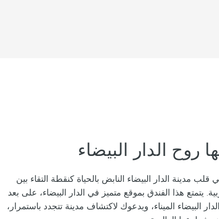
 روح الدار البيضاء
 قلب مدينة الدار البيضاء النابض بالحياة كنقطة التقاء بين
بية. يتمتع هذا الفندق بموقع متميز في الدار البيضاء، على بعد
ار البيضاء الميناء، ويدعوك لاكتشاف مدينة تتجدد باستمرار،