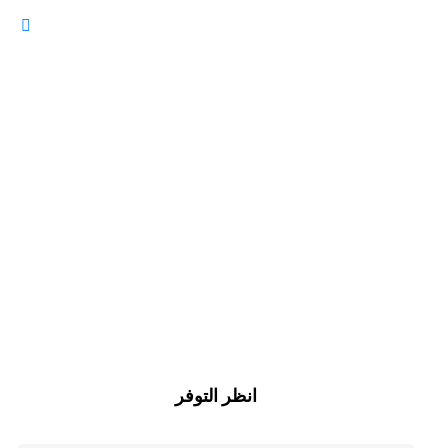
انظر التوفر