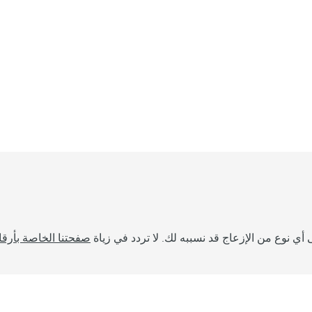
أي نوع من الإزعاج قد نسببه لك. لا تردد في زياة
صفحتنا الخاصة بأرقا