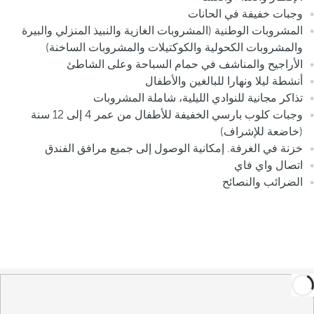
وجبات خفيفة في الحانات
المشروبات الوطنية (المشروبات الغازية والنبيذ المنزلي والبيرة
والمشروبات الكحولية والكوكتيلات والمشروبات الساخنة)
الأراجيح والمناشف في حمام السباحة وعلى الشاطئ
أنشطة ليلا ونهارا للبالغين والأطفال
تذاكر مجانية للنوادي الليلية، شاملة المشروبات
وجبات كلوب بارسي الخفيفة للأطفال من عمر 4 إلى 12 سنة
(خاضعة للإشراف)
خزنة في الغرفة. إمكانية الوصول إلى جميع مرافق الفندق
اتصال واي فاي
الضرائب والنصائح