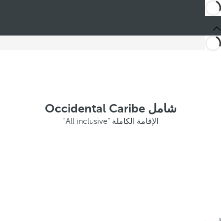
شامل Occidental Caribe
الإقامة الكاملة "All inclusive"