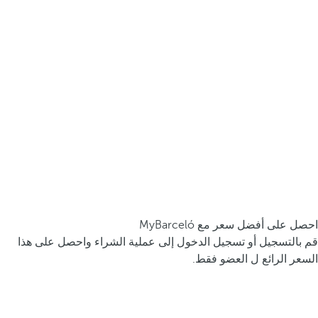
احصل على أفضل سعر مع MyBarceló
قم بالتسجيل أو تسجيل الدخول إلى عملية الشراء واحصل على هذا
السعر الرائع ل العضو فقط.