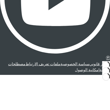
إشعار قانوني
سياسة الخصوصية
ملفات تعريف الارتباط
مصطلحات
قانونية
إمكانية الوصول