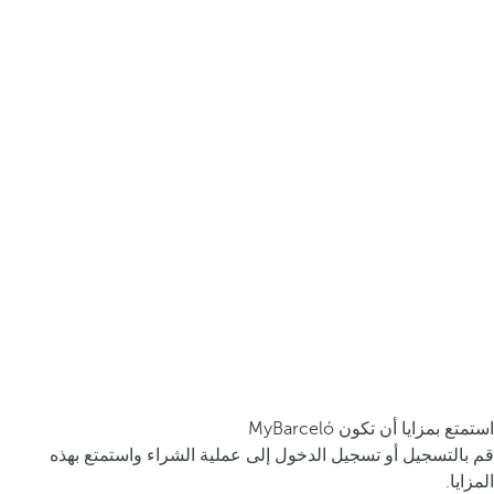
استمتع بمزايا أن تكون MyBarceló
قم بالتسجيل أو تسجيل الدخول إلى عملية الشراء واستمتع بهذه
المزايا.