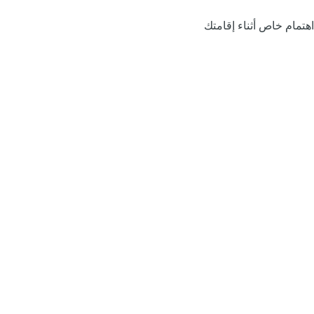
اهتمام خاص أثناء إقامتك