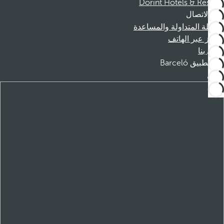
Dorint Hotels & Resorts
الاتصال
الأسئلة المتداولة والمساعدة
الحجز عبر الهاتف
اتصل بنا
تطبيق Barceló
تنزيل