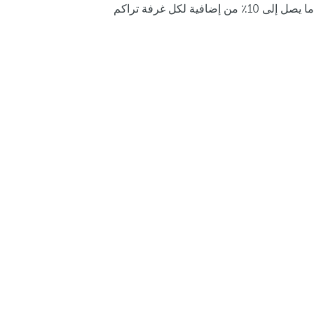
ما يصل إلى 10٪ من إضافية لكل غرفة تراكم