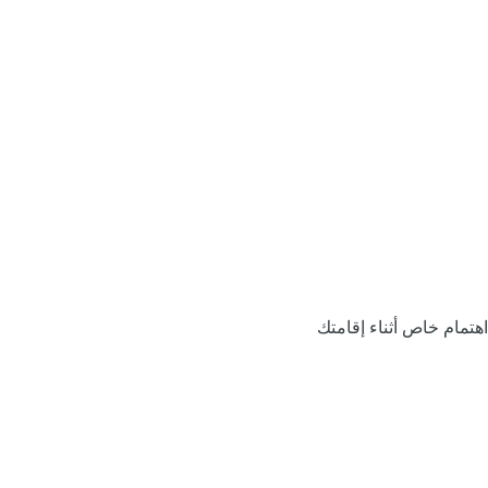
اهتمام خاص أثناء إقامتك