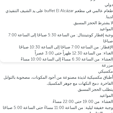
دولي
طعام عالمي في مطعم buffet El Alcázar على يد الشيف التنفيذي
لدينا.
لا يشترط الحجز المسبق.
المواعيد
وجبة إفطار كونتيننتال: من الساعة 5:30 صباحًا إلى الساعة 7:00
صباحًا
الإفطار: من الساعة 7:00 صباحًا إلى الساعة 10:30 صباحًا
الغداء: من الساعة 12:30 ظهراً حتى 3:00 عصراً
العشاء: من الساعة 6:30 مساءً إلى الساعة 10:00 مساءً
مزرعة
مكسيكي
أطباق مكسيكية لذيذة مصنوعة من أجود المكونات، مصحوبة بالتوابل
الفاخرة. دمج النكهات مع جوهر المكسيك.
يتطلب الحجز المسبق.
المواعيد
العشاء: من 19:00 حتى 22:00 مساءً.
وجبة خفيفة ليلية: من الساعة 11:00 مساءً حتى الساعة 5:00 صباحًا