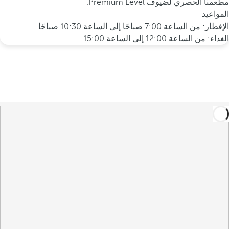
مطعمنا الحصري لضيوف Premium Level.
المواعيد
الإفطار: من الساعة 7:00 صباحًا إلى الساعة 10:30 صباحًا
الغداء: من الساعة 12:00 إلى الساعة 15:00.