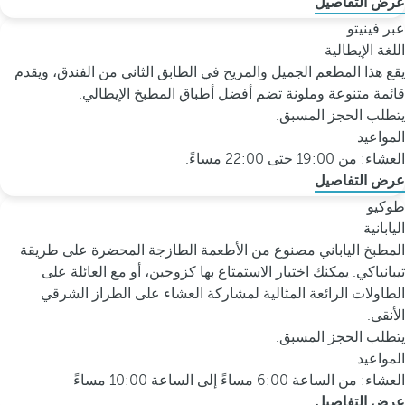
عرض التفاصيل
عبر فينيتو
اللغة الإيطالية
يقع هذا المطعم الجميل والمريح في الطابق الثاني من الفندق، ويقدم
قائمة متنوعة وملونة تضم أفضل أطباق المطبخ الإيطالي.
يتطلب الحجز المسبق.
المواعيد
العشاء: من 19:00 حتى 22:00 مساءً.
عرض التفاصيل
طوكيو
اليابانية
المطبخ الياباني مصنوع من الأطعمة الطازجة المحضرة على طريقة
تيبانياكي. يمكنك اختيار الاستمتاع بها كزوجين، أو مع العائلة على
الطاولات الرائعة المثالية لمشاركة العشاء على الطراز الشرقي
الأنقى.
يتطلب الحجز المسبق.
المواعيد
العشاء: من الساعة 6:00 مساءً إلى الساعة 10:00 مساءً
عرض التفاصيل