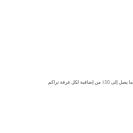
ما يصل إلى 10٪ من إضافية لكل غرفة تراكم