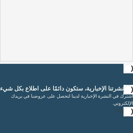
مع نشرتنا الإخبارية، ستكون دائمًا على اطلاع بكل شيء
اشترك في النشرة الإخبارية لدينا لتحصل على عروضنا في بريدك
الإلكتروني.
الاشتراك