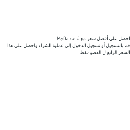
احصل على أفضل سعر مع MyBarceló
قم بالتسجيل أو تسجيل الدخول إلى عملية الشراء واحصل على هذا
السعر الرائع ل العضو فقط.