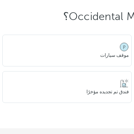
موقف سيارات
فندق تم تجديده مؤخرًا