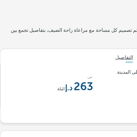
 تم تصميم كل مساحة مع مراعاة راحة الضيف، بتفاصيل تجمع بين
التفاصيل
 المدينة.
من
263
/ليلة