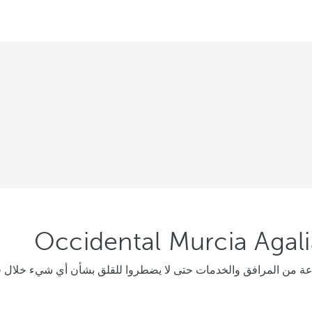
 من المرافق والخدمات حتى لا يضطروا للقلق بشأن أي شيء خلال فت