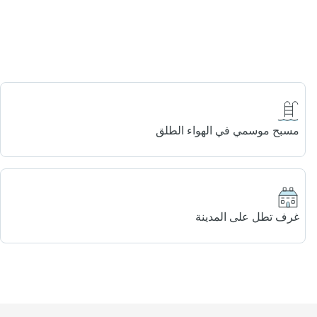
مسبح موسمي في الهواء الطلق
غرف تطل على المدينة