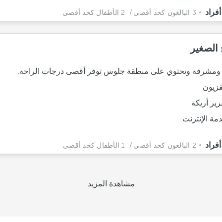
3 البالغون كحد أقصى
/ 2 الأطفال كحد أقصى
 الصغير
ومشرقة وتحتوي على منطقة جلوس توفر أقصى درجات الراحة.
فزيون
ير أريكة
مة الإنترنت
2 البالغون كحد أقصى
/ 1 الأطفال كحد أقصى
مشاهدة المزيد