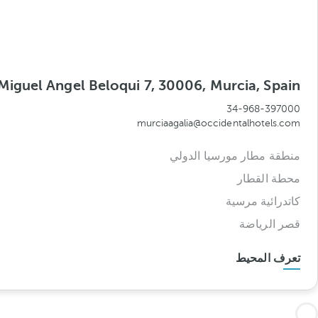
Miguel Angel Beloqui 7, 30006, Murcia, Spain
34-968-397000
murciaagalia@occidentalhotels.com
منطقة مطار مورسيا الدولي
محطة القطار
كاتدرائية مرسية
قصر الرياضة
تعرف المحيط