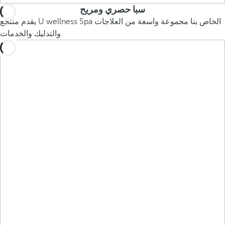
سبا حصري ومريح
يقدم منتجع U wellness Spa الخاص بنا مجموعة واسعة من العلاجات
والتدليك والخدمات.