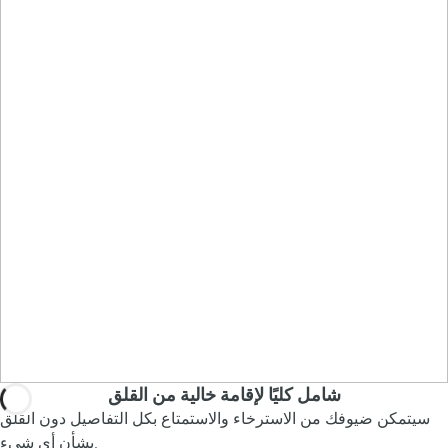
شامل كليًا لإقامة خالية من القلق
سيتمكن ضيوفك من الاسترخاء والاستمتاع بكل التفاصيل دون القلق
بشأن أي شيء.