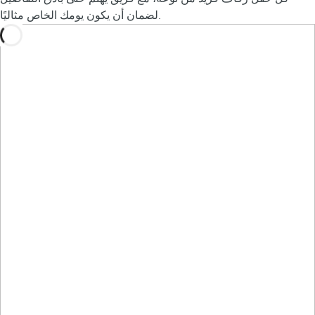
لضمان أن يكون يومك الخاص مثاليًا.