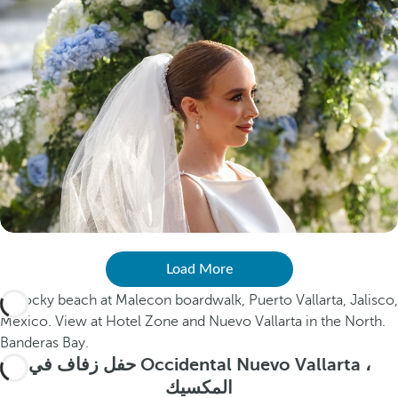
Load More
حفل زفاف في Occidental Nuevo Vallarta ،
المكسيك