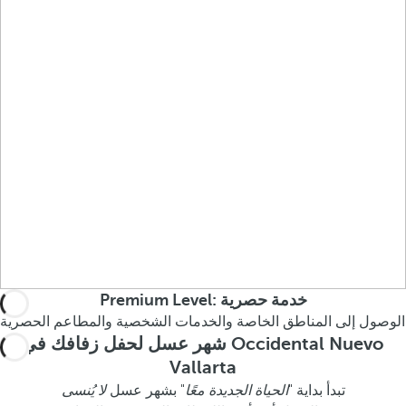
Premium Level: خدمة حصرية
الوصول إلى المناطق الخاصة والخدمات الشخصية والمطاعم الحصرية
شهر عسل لحفل زفافك في Occidental Nuevo
Vallarta
تبدأ بداية "
الحياة الجديدة معًا
" بشهر عسل
لا يُنسى