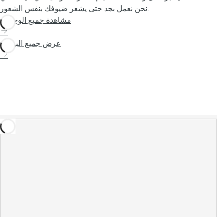
نحن نعمل بجد حتى يشعر ضيوفك بنفس الشعور.
مشاهدة جميع الوجهات
عرض جميع الباقات