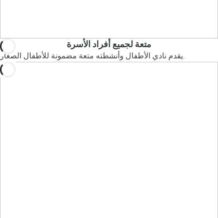
متعة لجميع أفراد الأسرة
يقدم نادي الأطفال وأنشطته متعة مضمونة للأطفال الصغار.