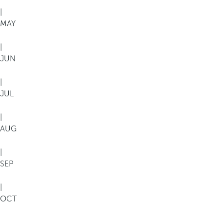
|
MAY
|
JUN
|
JUL
|
AUG
|
SEP
|
OCT