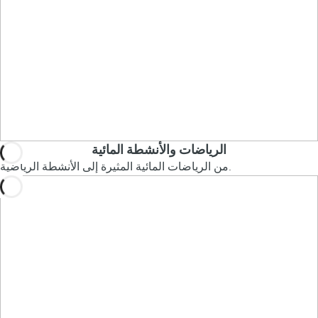
الرياضات والأنشطة المائية
من الرياضات المائية المثيرة إلى الأنشطة الرياضية.