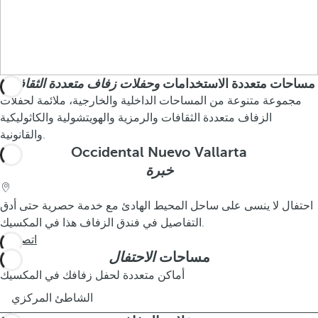
مساحات متعددة الاستخدامات
وحفلات زفاف متعددة الثقافات
مجموعة متنوعة من المساحات الداخلية والخارجية، ملائمة لحفلات
الزفاف متعددة الثقافات والرمزية والهويتشولية والكاثوليكية
والقانونية.
Occidental Nuevo Vallarta
خبرة
احتفال لا ينسى على ساحل المحيط الهادئ مع خدمة حصرية حتى أدق
التفاصيل في فندق الزفاف هذا في المكسيك.
اتصل بنا
مساحات
الاحتفال
أماكن متعددة لحفل زفافك في المكسيك
الشاطئ المركزي