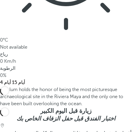
0°C
Not available
رياح
0 Km/h
الرطوبة
0%
15 أيام
4 أيام
زيارة قبل اليوم الكبير
اختبار الفندق قبل حفل الزفاف الخاص بك