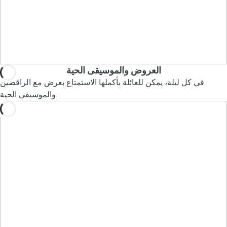
العروض والموسيقى الحية
في كل ليلة، يمكن للعائلة بأكملها الاستمتاع بعرض مع الراقصين
والموسيقى الحية.