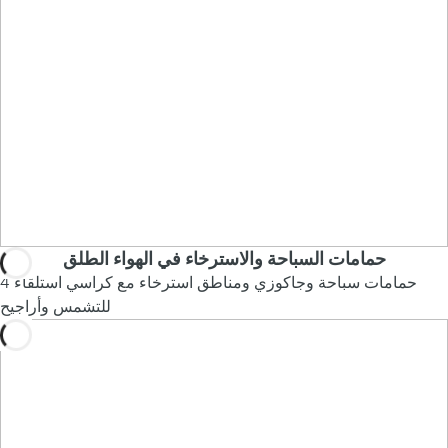
حمامات السباحة والاسترخاء في الهواء الطلق
4 حمامات سباحة وجاكوزي ومناطق استرخاء مع كراسي استلقاء
للتشمس وأراجيح