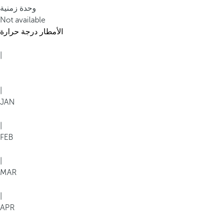
وحدة زمنية
Not available
الأمطار
درجة حرارة
|
|
JAN
|
FEB
|
MAR
|
APR