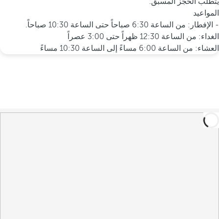
يتطلب الحجز المسبق.
المواعيد
- الإفطار: من الساعة 6:30 صباحاً حتى الساعة 10:30 صباحاً.
الغداء: من الساعة 12:30 ظهراً حتى 3:00 عصراً
العشاء: من الساعة 6:00 مساءً إلى الساعة 10:30 مساءً