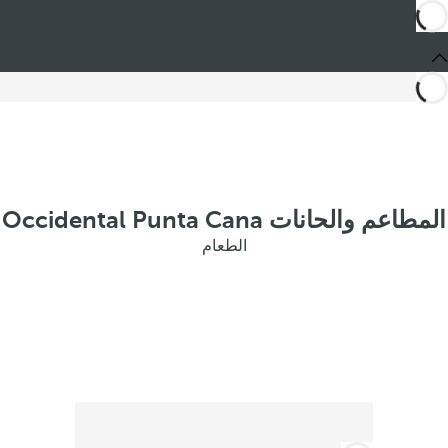
المطاعم والحانات Occidental Punta Cana
الطعام