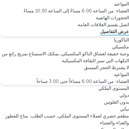
المواعيد
العشاء: من الساعة 6:00 مساءً إلى الساعة 10:30 مساءً
الحجوزات الهاتفية
اتصل بقسم العلاقات العامة.
عرض التفاصيل
التاكوريا
مكسيكي
وجبة خفيفة لعشاق التاكو المكسيكي، يمكنك الاستمتاع بمزيج رائع من
النكهات التي تميز الثقافة المكسيكية.
لا يشترط الحجز المسبق.
المواعيد
العشاء: من الساعة 6:00 مساءاً حتى 3:00 صباحاً
المستوى الملكي
دولي
بدون الغلوتين
نباتي
مطعم حصري لعملاء المستوى الملكي، حسب الطلب. متاح للفطور
والغداء والعشاء.