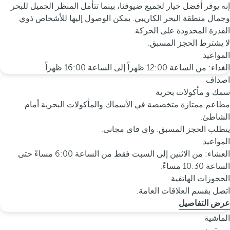
إنه يوفر أفضل خيار لجميع ضيوفنا، بينما تتأمل المنظر الجميل للبحر
وجمال منطقة البحر الكاريبي. يمكن الوصول إليها للأشخاص ذوي
القدرة المحدودة على الحركة.
لا يشترط الحجز المسبق.
المواعيد
الغداء: من الساعة 12:00 ظهراً إلى الساعة 16:00 ظهراً.
اصداف
سمك و مأكولات بحرية
مطاعم ممتازة متخصصة في الأسماك والمأكولات البحرية أمام
الشاطئ.
يتطلب الحجز المسبق. واى فاى مجانى.
المواعيد
العشاء: من الاثنين إلى السبت فقط من الساعة 6:00 مساءً حتى
الساعة 10:30 مساءً.
الحجوزات الهاتفية
اتصل بقسم العلاقات العامة.
عرض التفاصيل
الماشية