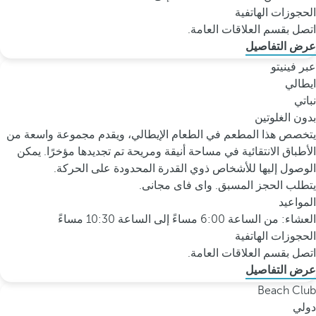
الحجوزات الهاتفية
اتصل بقسم العلاقات العامة.
عرض التفاصيل
عبر فينيتو
ايطالي
نباتي
بدون الغلوتين
يتخصص هذا المطعم في الطعام الإيطالي، ويقدم مجموعة واسعة من
الأطباق الانتقائية في مساحة أنيقة ومريحة تم تجديدها مؤخرًا. يمكن
الوصول إليها للأشخاص ذوي القدرة المحدودة على الحركة.
يتطلب الحجز المسبق. واى فاى مجانى.
المواعيد
العشاء: من الساعة 6:00 مساءً إلى الساعة 10:30 مساءً
الحجوزات الهاتفية
اتصل بقسم العلاقات العامة.
عرض التفاصيل
Beach Club
دولي