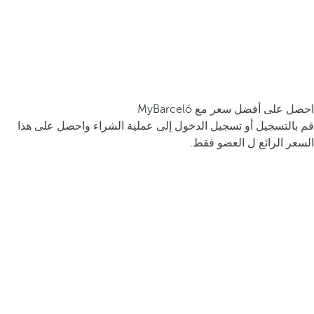
احصل على أفضل سعر مع MyBarceló
قم بالتسجيل أو تسجيل الدخول إلى عملية الشراء واحصل على هذا
السعر الرائع ل العضو فقط.