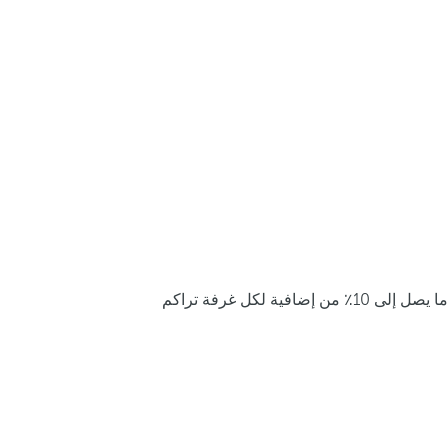
ما يصل إلى 10٪ من إضافية لكل غرفة تراكم