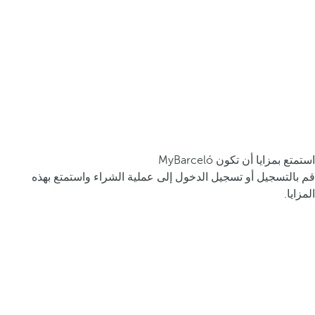
استمتع بمزايا أن تكون MyBarceló
قم بالتسجيل أو تسجيل الدخول إلى عملية الشراء واستمتع بهذه
المزايا.