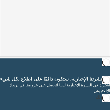
مع نشرتنا الإخبارية، ستكون دائمًا على اطلاع بكل شيء
اشترك في النشرة الإخبارية لدينا لتحصل على عروضنا في بريدك
الإلكتروني.
الاشتراك