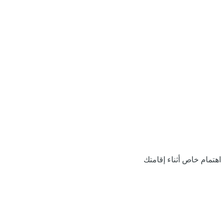
اهتمام خاص أثناء إقامتك