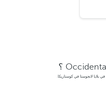
في بلايا لانجوستا في كوستاريكا.