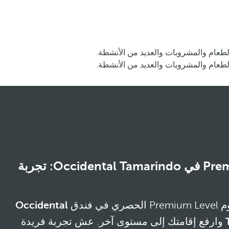
Premium Level في Occidental Tamarindo: تجربة
في فندق
Occidental
وارفع إقامتك إلى مستوى آخر. عش تجربة فريدة