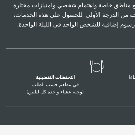
ع مناطق خاصة واهتمام شخصي وامتيازات مختارة
ة من الدرجة الأولى. للحصول على هذه الخدمات،
سوم إضافية للشخص الواحد في الليلة الواحدة.
التحفظات التفضيلية
في مطعم حسب الطلب
(وجبة عشاء واحدة كل ليلتين)