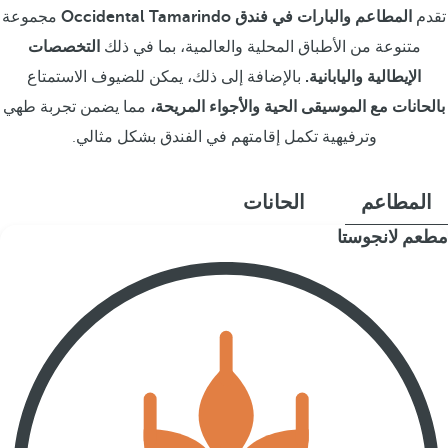
تقدم
المطاعم والبارات في فندق Occidental Tamarindo
مجموعة
متنوعة من الأطباق المحلية والعالمية، بما في ذلك
التخصصات
الإيطالية واليابانية.
بالإضافة إلى ذلك، يمكن للضيوف الاستمتاع
بالحانات مع الموسيقى الحية والأجواء المريحة،
مما يضمن تجربة طهي
وترفيهية تكمل إقامتهم في الفندق بشكل مثالي.
المطاعم
الحانات
مطعم لانجوستا