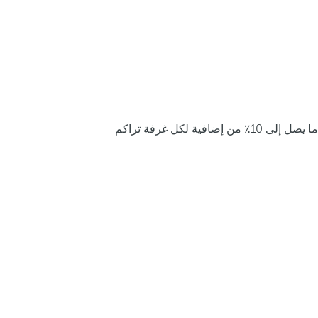
ما يصل إلى 10٪ من إضافية لكل غرفة تراكم