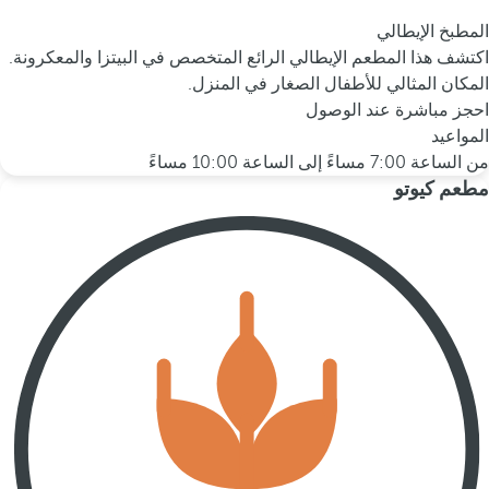
المطبخ الإيطالي
اكتشف هذا المطعم الإيطالي الرائع المتخصص في البيتزا والمعكرونة.
المكان المثالي للأطفال الصغار في المنزل.
احجز مباشرة عند الوصول
المواعيد
من الساعة 7:00 مساءً إلى الساعة 10:00 مساءً
مطعم كيوتو