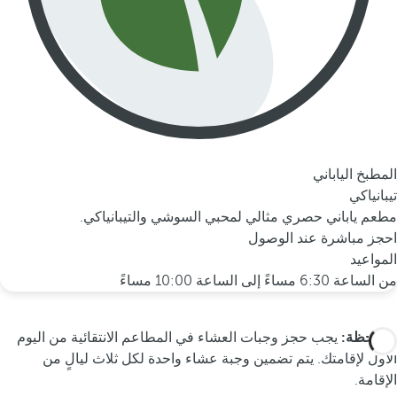
المطبخ الياباني
تيبانياكي
مطعم ياباني حصري مثالي لمحبي السوشي والتيبانياكي.
احجز مباشرة عند الوصول
المواعيد
من الساعة 6:30 مساءً إلى الساعة 10:00 مساءً
*ملاحظة:
يجب حجز وجبات العشاء في المطاعم الانتقائية من اليوم
الأول لإقامتك. يتم تضمين وجبة عشاء واحدة لكل ثلاث ليالٍ من
الإقامة.