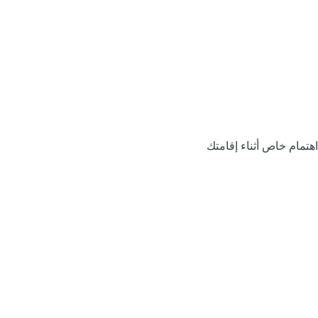
اهتمام خاص أثناء إقامتك