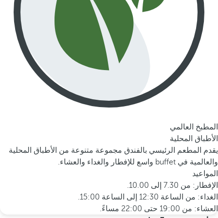
المطبخ العالمي
الأطباق المحلية
يقدم المطعم الرئيسي بالفندق مجموعة متنوعة من الأطباق المحلية
والعالمية في buffet واسع للإفطار والغداء والعشاء.
المواعيد
الإفطار: من 7.30 إلى 10.00.
الغداء: من الساعة 12:30 إلى الساعة 15:00.
العشاء: من 19:00 حتى 22:00 مساءً.