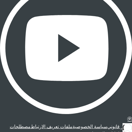
إشعار قانوني
سياسة الخصوصية
ملفات تعريف الارتباط
مصطلحات