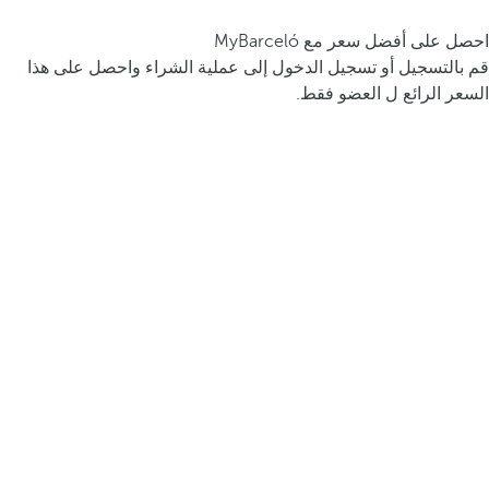
احصل على أفضل سعر مع MyBarceló
قم بالتسجيل أو تسجيل الدخول إلى عملية الشراء واحصل على هذا
السعر الرائع ل العضو فقط.