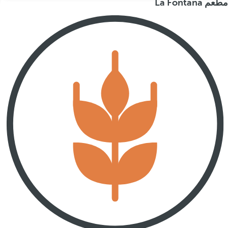
مطعم La Fontana