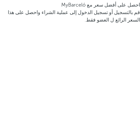
احصل على أفضل سعر مع MyBarceló
قم بالتسجيل أو تسجيل الدخول إلى عملية الشراء واحصل على هذا
السعر الرائع ل العضو فقط.