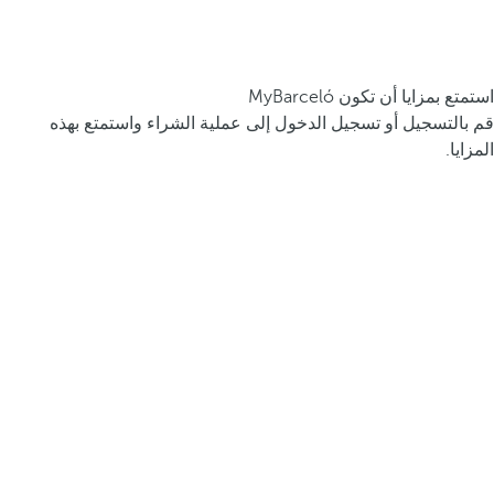
استمتع بمزايا أن تكون MyBarceló
قم بالتسجيل أو تسجيل الدخول إلى عملية الشراء واستمتع بهذه
المزايا.