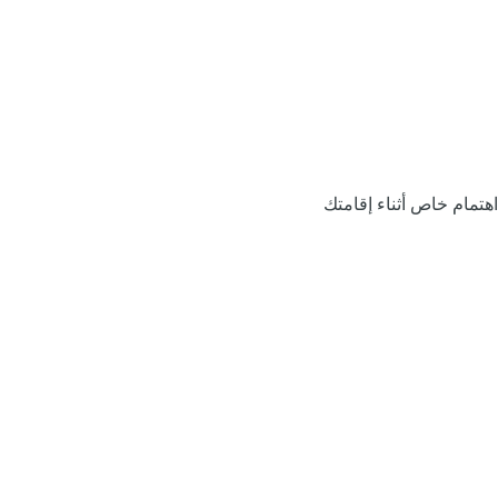
اهتمام خاص أثناء إقامتك