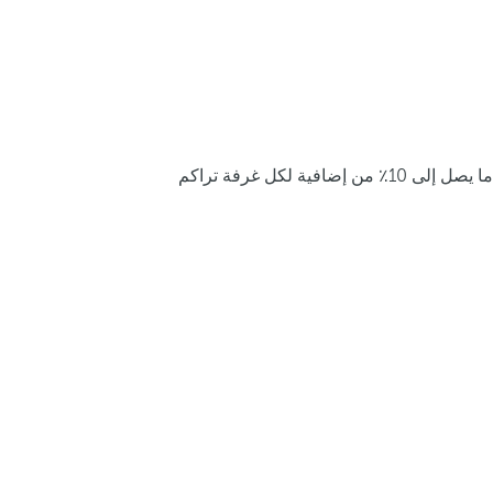
ما يصل إلى 10٪ من إضافية لكل غرفة تراكم