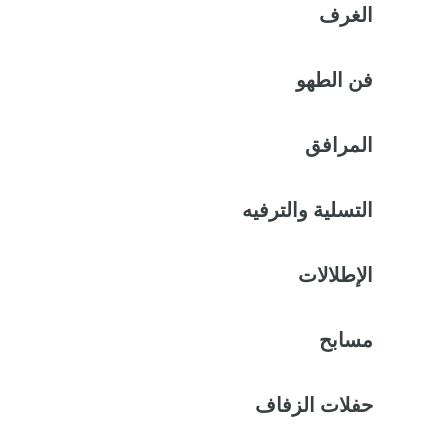
الغرف
فن الطهو
المرافق
التسلية والترفيه
الإطلالات
مسابح
حفلات الزفاف