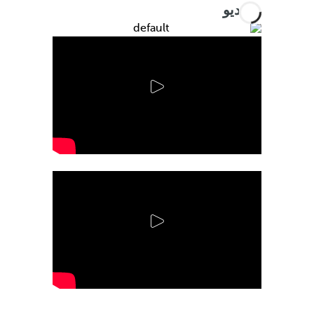
الفيديو