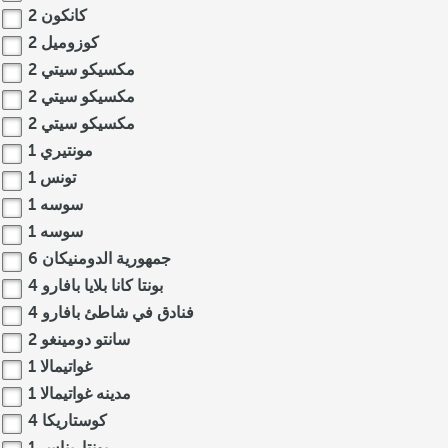
كانكون
2
كوزوميل
2
مكسيكو سيتي
2
مكسيكو سيتي
2
مكسيكو سيتي
2
مونتيري
1
تونس
1
سوسه
1
سوسه
1
جمهورية الدومنيكان
6
بونتا كانا بلايا بافارو
4
فنادق في شاطئ بافارو
4
سانتو دومينغو
2
غواتيمالا
1
مدينه غواتيمالا
1
كوستاريكا
4