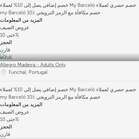
خصم حصري لعملاء
خصم إضافي يصل إلى 10% لعملاء My Barceló
10٪ خصم مكافأة مع الرمز الترويجي
my Barceló
المزيد من المعلومات
عروض الصيف
10%
حتى
الحجز
قارن
Allegro Madeira - Adults Only
Funchal, Portugal
خصم حصري لعملاء
خصم إضافي يصل إلى 10% لعملاء My Barceló
10٪ خصم مكافأة مع الرمز الترويجي
my Barceló
المزيد من المعلومات
عروض الصيف
10%
حتى
الحجز
قارن