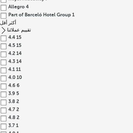
Allegro
4
Part of Barceló Hotel Group
1
أكثر
أقل
تقييم عملائنا
4.4
15
4.5
15
4.2
14
4.3
14
4.1
11
4.0
10
4.6
6
3.9
5
3.8
2
4.7
2
4.8
2
3.7
1