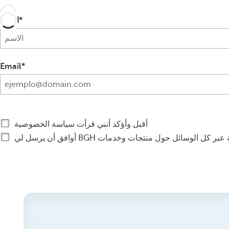
الاسم
Email
أقبل وأؤكد أنني قرأت سياسة الخصوصية