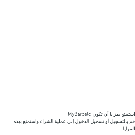
استمتع بمزايا أن تكون MyBarceló
قم بالتسجيل أو تسجيل الدخول إلى عملية الشراء واستمتع بهذه
المزايا.