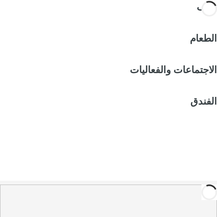
غرف
الطعام
الاجتماعات والفعاليات
الفندق