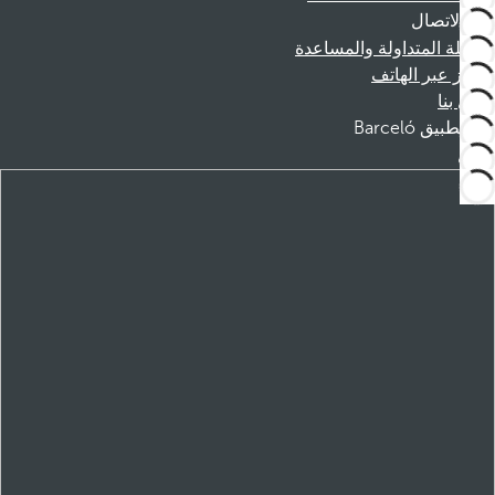
الاتصال
الأسئلة المتداولة والمساعدة
الحجز عبر الهاتف
اتصل بنا
تطبيق Barceló
تنزيل