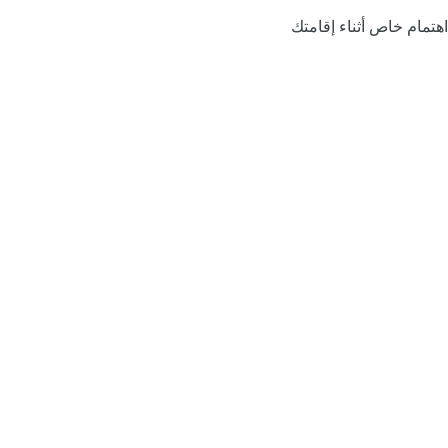
اهتمام خاص أثناء إقامتك