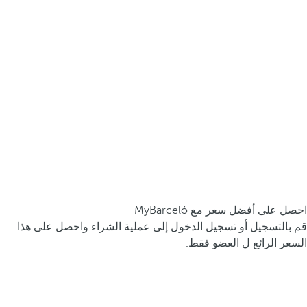
احصل على أفضل سعر مع MyBarceló
قم بالتسجيل أو تسجيل الدخول إلى عملية الشراء واحصل على هذا
السعر الرائع ل العضو فقط.