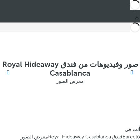
صور وفيديوهات من فندق Royal Hideaway
Casablanca
معرض الصور
أنت في
Barceló
فندق Royal Hideaway Casablanca
معرض الصور