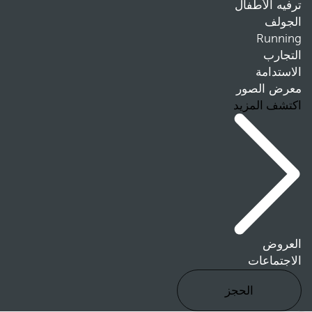
ترفيه الأطفال
الجولف
Running
التجارب
الاستدامة
معرض الصور
اكتشف المزيد
العروض
الاجتماعات
الحجز