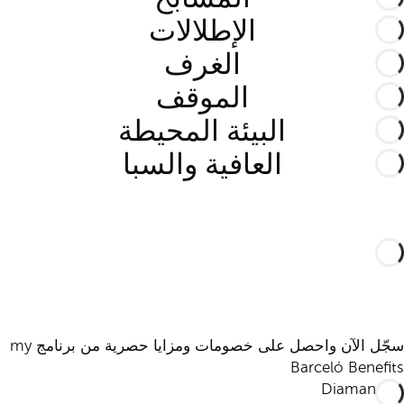
الإطلالات
الغرف
الموقف
البيئة المحيطة
العافية والسبا
سجّل الآن واحصل على خصومات ومزايا حصرية من برنامج my
Barceló Benefits