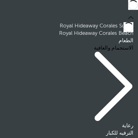
Royal Hideaway Corales Suites
Royal Hideaway Corales Beach
الطعام
الاستجمام والعافية
رعاية
الترفيه للكبار