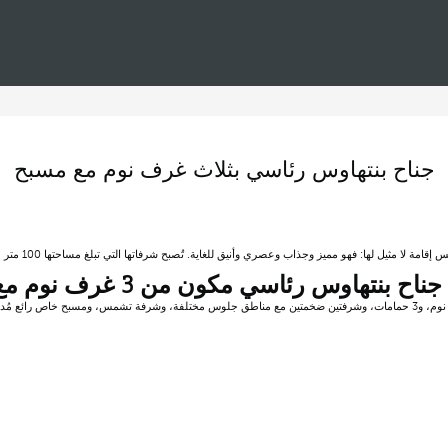
جناح بنتهاوس رئاسي بثلاث غرف نوم مع مسبح
يُعد جناح البن
ح بنتهاوس رئاسي مكون من 3 غرف نوم مع مسبح