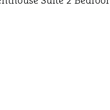
enthouse Suite 2 Bedroo