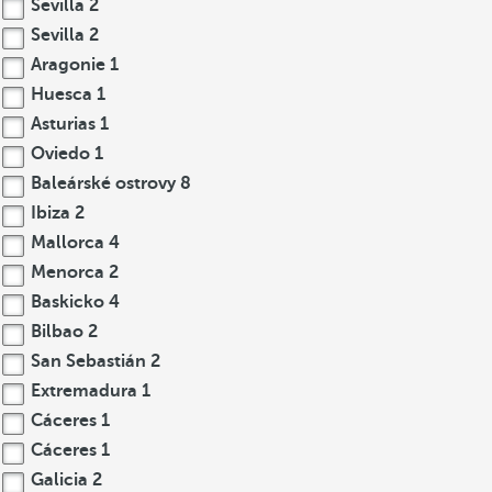
Sevilla
2
Sevilla
2
Aragonie
1
Huesca
1
Asturias
1
Oviedo
1
Baleárské ostrovy
8
Ibiza
2
Mallorca
4
Menorca
2
Baskicko
4
Bilbao
2
San Sebastián
2
Extremadura
1
Cáceres
1
Cáceres
1
Galicia
2