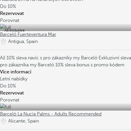
Do
10%
Rezervovat
Porovnat
All inclusive
Barceló Fuerteventura Mar
Antigua, Spain
Až 10% sleva navíc s pro zákazníky my Barceló
Exkluzivní sleva
pro zákazníka my Barceló
10% sleva bonus s promo kódem
Více informací
Letní nabídky
Do
10%
Rezervovat
Porovnat
Barceló La Nucía Palms - Adults Recommended
Alicante, Spain