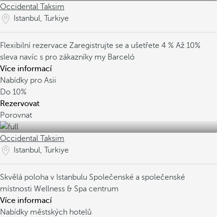
Occidental Taksim
Istanbul, Turkiye
Flexibilní rezervace
Zaregistrujte se a ušetřete 4 %
Až 10%
sleva navíc s pro zákazníky my Barceló
Více informací
Nabídky pro Asii
Do
10%
Rezervovat
Porovnat
Occidental Taksim
Istanbul, Turkiye
Skvělá poloha v Istanbulu
Společenské a společenské
místnosti
Wellness & Spa centrum
Více informací
Nabídky městských hotelů