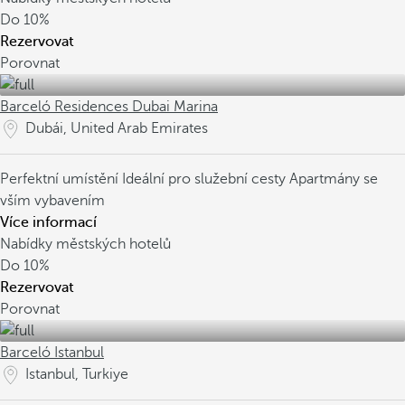
Do
10%
Rezervovat
Porovnat
Barceló Residences Dubai Marina
Dubái, United Arab Emirates
Perfektní umístění
Ideální pro služební cesty
Apartmány se
vším vybavením
Více informací
Nabídky městských hotelů
Do
10%
Rezervovat
Porovnat
Barceló Istanbul
Istanbul, Turkiye