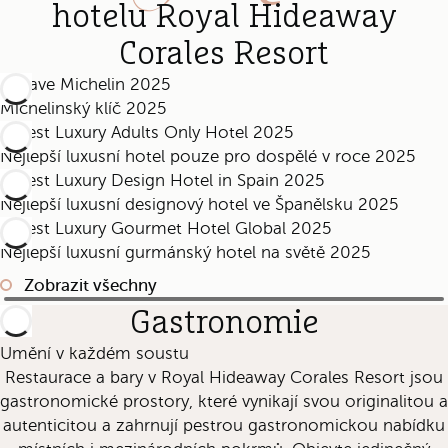
hotelu Royal Hideaway
Corales Resort
Michelinský klíč 2025
Nejlepší luxusní hotel pouze pro dospělé v roce 2025
Nejlepší luxusní designový hotel ve Španělsku 2025
Nejlepší luxusní gurmánský hotel na světě 2025
Zobrazit všechny
Gastronomie
Umění v každém soustu
Restaurace a bary v Royal Hideaway Corales Resort jsou
gastronomické prostory, které vynikají svou originalitou a
autenticitou a zahrnují pestrou gastronomickou nabídku