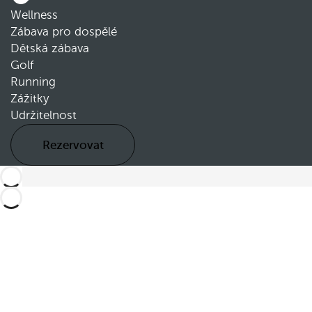
Wellness
Zábava pro dospělé
Dětská zábava
Golf
Running
Zážitky
Udržitelnost
Rezervovat