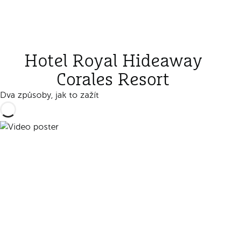
Hotel Royal Hideaway
Corales Resort
Dva způsoby, jak to zažít
Přehrát video