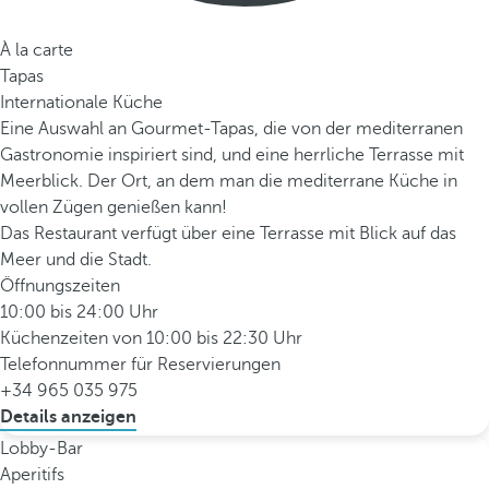
À la carte
Tapas
Internationale Küche
Eine Auswahl an Gourmet-Tapas, die von der mediterranen
Gastronomie inspiriert sind, und eine herrliche Terrasse mit
Meerblick. Der Ort, an dem man die mediterrane Küche in
vollen Zügen genießen kann!
Das Restaurant verfügt über eine Terrasse mit Blick auf das
Meer und die Stadt.
Öffnungszeiten
10:00 bis 24:00 Uhr
Küchenzeiten von 10:00 bis 22:30 Uhr
Telefonnummer für Reservierungen
+34 965 035 975
Details anzeigen
Lobby-Bar
Aperitifs