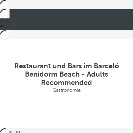
Restaurant und Bars im Barceló
Benidorm Beach - Adults
Recommended
Gastronomie
Du bist in