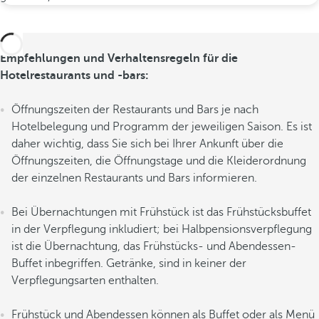
Empfehlungen und Verhaltensregeln für die
Hotelrestaurants und -bars:
Öffnungszeiten der Restaurants und Bars je nach
Hotelbelegung und Programm der jeweiligen Saison. Es ist
daher wichtig, dass Sie sich bei Ihrer Ankunft über die
Öffnungszeiten, die Öffnungstage und die Kleiderordnung
der einzelnen Restaurants und Bars informieren.
Bei Übernachtungen mit Frühstück ist das Frühstücksbuffet
in der Verpflegung inkludiert; bei Halbpensionsverpflegung
ist die Übernachtung, das Frühstücks- und Abendessen-
Buffet inbegriffen. Getränke, sind in keiner der
Verpflegungsarten enthalten.
Frühstück und Abendessen können als Buffet oder als Menü