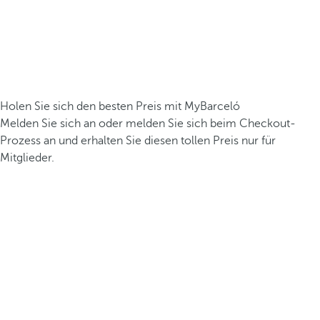
Holen Sie sich den besten Preis mit MyBarceló
Melden Sie sich an oder melden Sie sich beim Checkout-
Prozess an und erhalten Sie diesen tollen Preis nur für
Mitglieder.