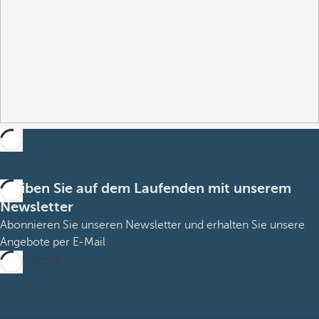
Bleiben Sie auf dem Laufenden mit unserem
Newsletter
Abonnieren Sie unseren Newsletter und erhalten Sie unsere
Angebote per E-Mail
Abonnieren