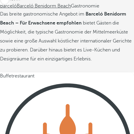
Barceló
Barceló Benidorm Beach
Gastronomie
Das breite gastronomische Angebot im
Barceló Benidorm
Beach – Für Erwachsene empfohlen
bietet Gästen die
Möglichkeit, die typische Gastronomie der Mittelmeerküste
sowie eine große Auswahl köstlicher internationaler Gerichte
zu probieren. Darüber hinaus bietet es Live-Küchen und
Designräume für ein einzigartiges Erlebnis.
Buffetrestaurant