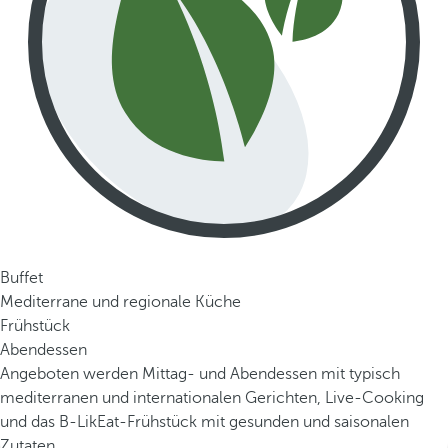
Buffet
Mediterrane und regionale Küche
Frühstück
Abendessen
Angeboten werden Mittag- und Abendessen mit typisch
mediterranen und internationalen Gerichten, Live-Cooking
und das B-LikEat-Frühstück mit gesunden und saisonalen
Zutaten.