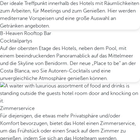
Der ideale Treffpunkt innerhalb des Hotels mit Räumlichkeiten
zum Arbeiten, für Meetings und zum Genießen. Hier werden
mediterrane Vorspeisen und eine große Auswahl an
Getränken angeboten.
B-Heaven Rooftop Bar
Cocktailpartys
Auf der obersten Etage des Hotels, neben dem Pool, mit
einem beeindruckenden Panoramablick auf das Mittelmeer
und die Skyline von Benidorm. Der neue „Place to be“ an der
Costa Blanca, wo Sie Autoren-Cocktails und eine
unvergleichliche Atmosphäre genießen können.
Zimmerservice
Für diejenigen, die etwas mehr Privatsphäre und/oder
Komfort bevorzugen, bietet das Hotel einen Zimmerservice,
um das Frühstück oder einen Snack auf dem Zimmer zu
genießen, indem Sie sich an das Hotelteam wenden.