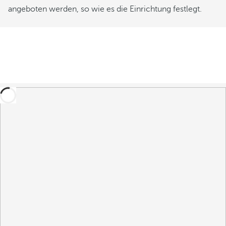
angeboten werden, so wie es die Einrichtung festlegt.