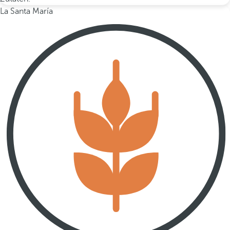
La Santa María