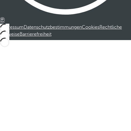
Impressum
Datenschutzbestimmungen
Cookies
Rechtliche
Hinweise
Barrierefreiheit