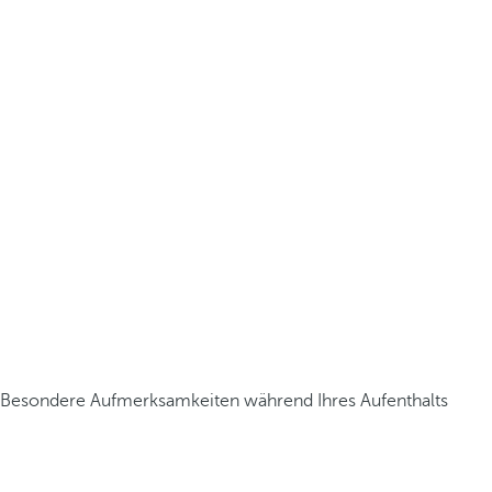
Besondere Aufmerksamkeiten während Ihres Aufenthalts