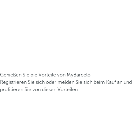
Genießen Sie die Vorteile von MyBarceló
Registrieren Sie sich oder melden Sie sich beim Kauf an und
profitieren Sie von diesen Vorteilen.