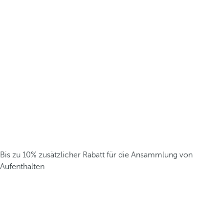
Bis zu 10% zusätzlicher Rabatt für die Ansammlung von
Aufenthalten