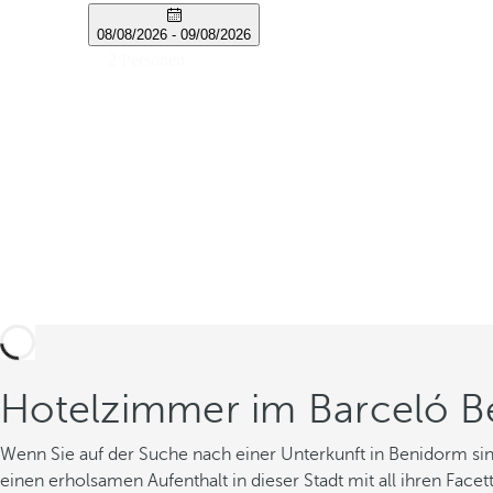
Hotelzimmer im Barceló 
Wenn Sie auf der Suche nach einer Unterkunft in Benidorm s
einen erholsamen Aufenthalt in dieser Stadt mit all ihren Fac