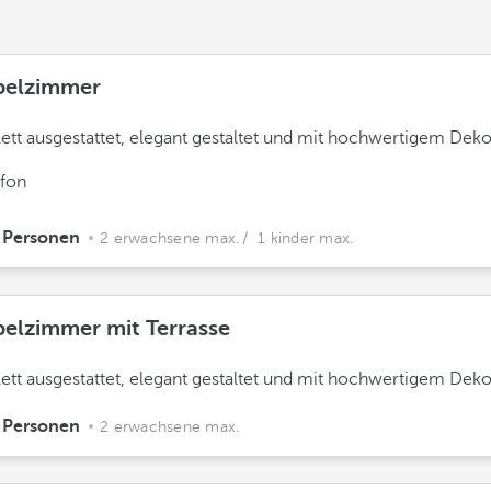
elzimmer
tt ausgestattet, elegant gestaltet und mit hochwertigem Deko
efon
 Personen
2 erwachsene max.
/ 1 kinder max.
elzimmer mit Terrasse
tt ausgestattet, elegant gestaltet und mit hochwertigem Deko
 Personen
2 erwachsene max.