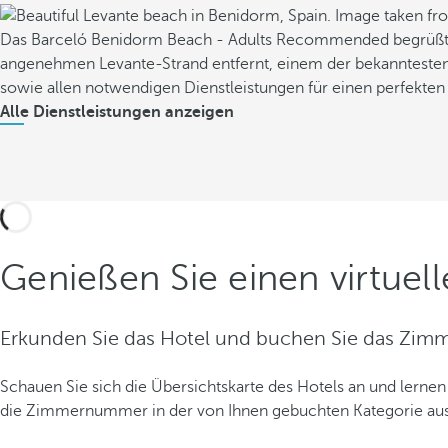
Das Barceló Benidorm Beach - Adults Recommended begrüßt Si
angenehmen Levante-Strand entfernt, einem der bekanntesten 
sowie allen notwendigen Dienstleistungen für einen perfekte
Alle Dienstleistungen anzeigen
Genießen Sie einen virtue
Erkunden Sie das Hotel und buchen Sie das Zimm
Schauen Sie sich die Übersichtskarte des Hotels an und lernen
die Zimmernummer in der von Ihnen gebuchten Kategorie aus