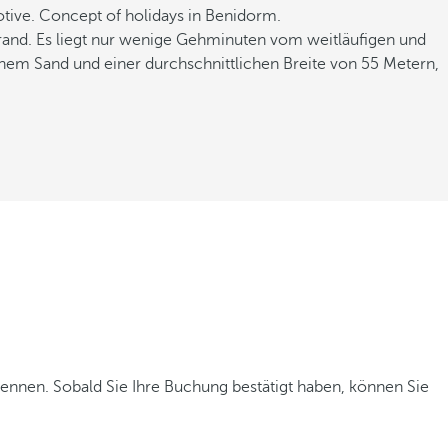
and. Es liegt nur wenige Gehminuten vom weitläufigen und
em Sand und einer durchschnittlichen Breite von 55 Metern,
kennen. Sobald Sie Ihre Buchung bestätigt haben, können Sie