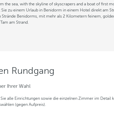
e zu einem Urlaub in Benidorm in einem Hotel direkt am Str
Strände Benidorms, mit mehr als 2 Kilometern feinem, golden
n Tam am Strand.
llen Rundgang
er Ihrer Wahl
 Sie alle Einrichtungen sowie die einzelnen Zimmer im Detail 
wählen (gegen Aufpreis).