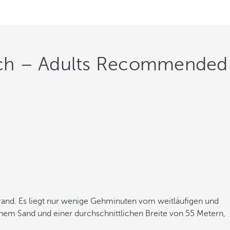
each – Adults Recommended
and. Es liegt nur wenige Gehminuten vom weitläufigen und
em Sand und einer durchschnittlichen Breite von 55 Metern,