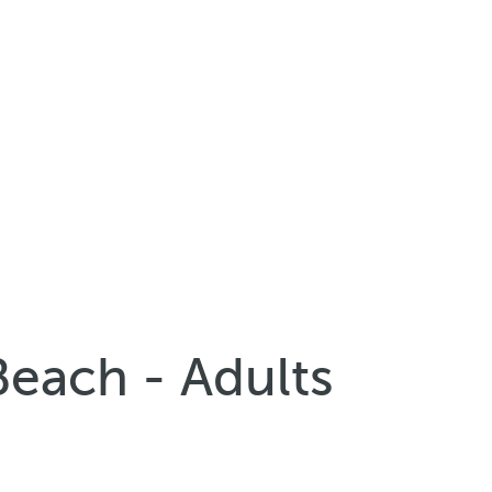
each - Adults