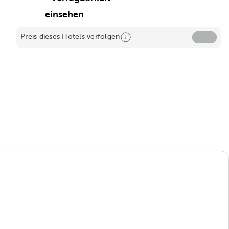
einsehen
Preis dieses Hotels verfolgen