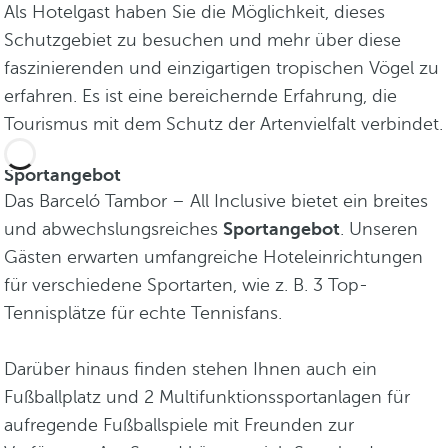
Als Hotelgast haben Sie die Möglichkeit, dieses
Schutzgebiet zu besuchen und mehr über diese
faszinierenden und einzigartigen tropischen Vögel zu
erfahren. Es ist eine bereichernde Erfahrung, die
Tourismus mit dem Schutz der Artenvielfalt verbindet.
Sportangebot
Das Barceló Tambor – All Inclusive bietet ein breites
und abwechslungsreiches
Sportangebot
. Unseren
Gästen erwarten umfangreiche Hoteleinrichtungen
für verschiedene Sportarten, wie z. B. 3 Top-
Tennisplätze für echte Tennisfans.
Darüber hinaus finden stehen Ihnen auch ein
Fußballplatz und 2 Multifunktionssportanlagen für
aufregende Fußballspiele mit Freunden zur