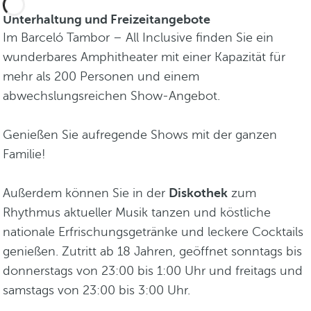
Unterhaltung und Freizeitangebote
Im Barceló Tambor – All Inclusive finden Sie ein
wunderbares Amphitheater mit einer Kapazität für
mehr als 200 Personen und einem
abwechslungsreichen Show-Angebot.
Genießen Sie aufregende Shows mit der ganzen
Familie!
Außerdem können Sie in der
Diskothek
zum
Rhythmus aktueller Musik tanzen und köstliche
nationale Erfrischungsgetränke und leckere Cocktails
genießen. Zutritt ab 18 Jahren, geöffnet sonntags bis
donnerstags von 23:00 bis 1:00 Uhr und freitags und
samstags von 23:00 bis 3:00 Uhr.