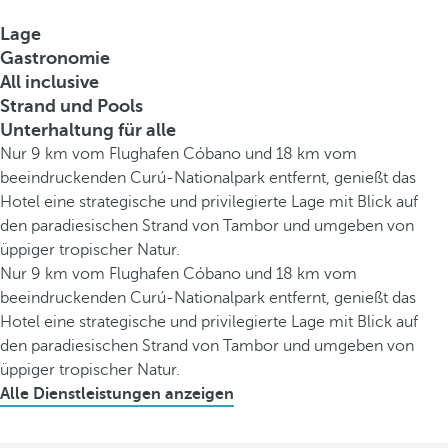
Lage
Gastronomie
All inclusive
Strand und Pools
Unterhaltung für alle
Nur 9 km vom Flughafen Cóbano und 18 km vom
beeindruckenden Curú-Nationalpark entfernt, genießt das
Hotel eine strategische und privilegierte Lage mit Blick auf
den paradiesischen Strand von Tambor und umgeben von
üppiger tropischer Natur.
Nur 9 km vom Flughafen Cóbano und 18 km vom
beeindruckenden Curú-Nationalpark entfernt, genießt das
Hotel eine strategische und privilegierte Lage mit Blick auf
den paradiesischen Strand von Tambor und umgeben von
üppiger tropischer Natur.
Alle Dienstleistungen anzeigen