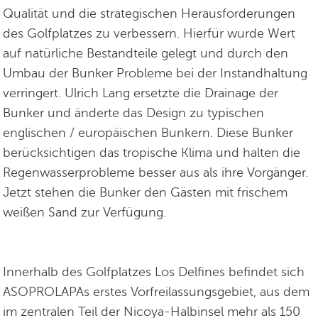
Qualität und die strategischen Herausforderungen
des Golfplatzes zu verbessern. Hierfür wurde Wert
auf natürliche Bestandteile gelegt und durch den
Umbau der Bunker Probleme bei der Instandhaltung
verringert. Ulrich Lang ersetzte die Drainage der
Bunker und änderte das Design zu typischen
englischen / europäischen Bunkern. Diese Bunker
berücksichtigen das tropische Klima und halten die
Regenwasserprobleme besser aus als ihre Vorgänger.
Jetzt stehen die Bunker den Gästen mit frischem
weißen Sand zur Verfügung.
Innerhalb des Golfplatzes Los Delfines befindet sich
ASOPROLAPAs erstes Vorfreilassungsgebiet, aus dem
im zentralen Teil der Nicoya-Halbinsel mehr als 150