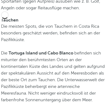
Sportarten (gegen Aufpreis) ausüben wie z. B. Golf,
Angeln oder sogar Reitausflüge machen.
Tauchen
Die meisten Spots, die von Tauchern in Costa Rica
besonders geschätzt werden, befinden sich an der
Pazifikküste.
Die
Tortuga Island und Cabo Blanco
befinden sich
mitunter den berühmtesten Orten an der
kontinentalen Küste des Landes und gelten aufgrund
der spektakulären Aussicht auf den Meeresboden als
der beste Ort zum Tauchen. Die Unterwasserwelt der
Pazifikküste beherbergt eine artenreiche
Meeresfauna. Nicht weniger eindrucksvoll ist der
farbenfrohe Sonnenuntergang über dem Meer.