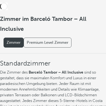
Zimmer im Barceló Tambor – All
Inclusive
Zimmer
Premium Level Zimmer
Standardzimmer
Die Zimmer des
Barceló Tambor – All Inclusive
sind so
gestaltet, dass sie maximalen Komfort und Luxus in einer
paradiesischen Umgebung bieten. Jeder Raum ist mit
modernen Annehmlichkeiten und Details wie Klimaanlage,
privaten Terrassen oder Balkonen und LCD-Bildschirmen
ausgestattet. Jedes Zimmer dieses 5-Sterne-Hotels in Costa