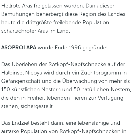
Hellrote Aras freigelassen wurden. Dank dieser
Bemühungen beherbergt diese Region des Landes
heute die drittgrößte freilebende Population
scharlachroter Aras im Land.
ASOPROLAPA
wurde Ende 1996 gegründet:
Das Überleben der Rotkopf-Napfschnecke auf der
Halbinsel Nicoya wird durch ein Zuchtprogramm in
Gefangenschaft und die Überwachung von mehr als
150 künstlichen Nestern und 50 natürlichen Nestern,
die den in Freiheit lebenden Tieren zur Verfügung
stehen, sichergestellt.
Das Endziel besteht darin, eine lebensfähige und
autarke Population von Rotkopf-Napfschnecken in