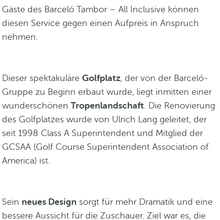
Gäste des Barceló Tambor – All Inclusive können
diesen Service gegen einen Aufpreis in Anspruch
nehmen.
Dieser spektakuläre
Golfplatz
, der von der Barceló-
Gruppe zu Beginn erbaut wurde, liegt inmitten einer
wunderschönen
Tropenlandschaft
. Die Renovierung
des Golfplatzes wurde von Ulrich Lang geleitet, der
seit 1998 Class A Superintendent und Mitglied der
GCSAA (Golf Course Superintendent Association of
America) ist.
Sein
neues Design
sorgt für mehr Dramatik und eine
bessere Aussicht für die Zuschauer. Ziel war es, die