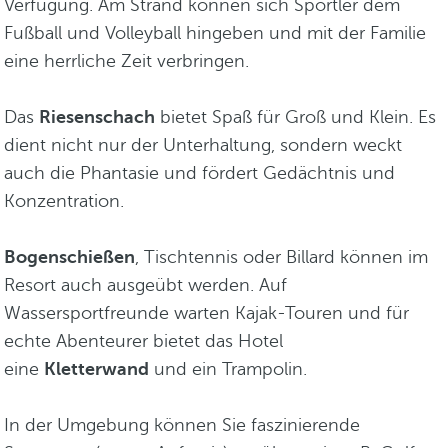
Verfügung. Am Strand können sich Sportler dem
Fußball und Volleyball hingeben und mit der Familie
eine herrliche Zeit verbringen.
Das
Riesenschach
bietet Spaß für Groß und Klein. Es
dient nicht nur der Unterhaltung, sondern weckt
auch die Phantasie und fördert Gedächtnis und
Konzentration.
Bogenschießen
, Tischtennis oder Billard können im
Resort auch ausgeübt werden. Auf
Wassersportfreunde warten Kajak-Touren und für
echte Abenteurer bietet das Hotel
eine
Kletterwand
und ein Trampolin.
In der Umgebung können Sie faszinierende