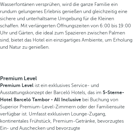
Wasserfontänen versprühen, wird die ganze Familie ein
rundum gelungenes Erlebnis genießen und gleichzeitig eine
sichere und unterhaltsame Umgebung für die Kleinen
schaffen. Mit verlängerten Öffnungszeiten von 6:00 bis 19:00
Uhr und Gärten, die ideal zum Spazieren zwischen Palmen
sind, bietet das Hotel ein einzigartiges Ambiente, um Erholung
und Natur zu genießen.
Premium Level
Premium Level
ist ein exklusives Service- und
Ausstattungskonzept der Barceló Hotels, das im
5-Sterne-
Hotel Barceló Tambor - All Inclusive
bei Buchung von
Superior Premium-Level-Zimmern oder der Familiensuite
verfügbar ist. Umfasst exklusiven Lounge-Zugang,
kontinentales Frühstück, Premium-Getränke, bevorzugtes
Ein- und Auschecken und bevorzugte