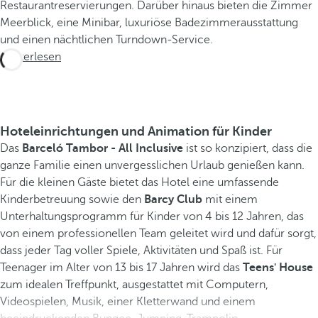
Restaurantreservierungen. Darüber hinaus bieten die Zimmer
Meerblick, eine Minibar, luxuriöse Badezimmerausstattung
und einen nächtlichen Turndown-Service.
Weiterlesen
Hoteleinrichtungen und Animation für Kinder
Das
Barceló Tambor - All Inclusive
ist so konzipiert, dass die
ganze Familie einen unvergesslichen Urlaub genießen kann.
Für die kleinen Gäste bietet das Hotel eine umfassende
Kinderbetreuung sowie den
Barcy Club
mit einem
Unterhaltungsprogramm für Kinder von 4 bis 12 Jahren, das
von einem professionellen Team geleitet wird und dafür sorgt,
dass jeder Tag voller Spiele, Aktivitäten und Spaß ist. Für
Teenager im Alter von 13 bis 17 Jahren wird das
Teens' House
zum idealen Treffpunkt, ausgestattet mit Computern,
Videospielen, Musik, einer Kletterwand und einem