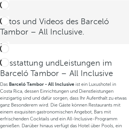
Fotos und Videos des Barceló
Tambor – All Inclusive.
Ausstattung undLeistungen im
Barceló Tambor – All Inclusive
Das
Barceló Tambor - All Inclusive
ist ein Luxushotel in
Costa Rica, dessen Einrichtungen und Dienstleistungen
einzigartig sind und dafür sorgen, dass Ihr Aufenthalt zu etwas
ganz Besonderem wird. Die Gäste können Restaurants mit
einem exquisiten gastronomischen Angebot, Bars mit
erfrischenden Cocktails und ein All-Inclusive-Programm
genießen. Darüber hinaus verfügt das Hotel über Pools, ein