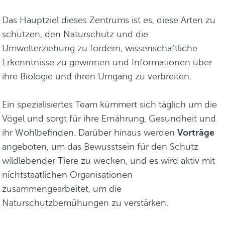
Das Hauptziel dieses Zentrums ist es, diese Arten zu
schützen, den Naturschutz und die
Umwelterziehung zu fördern, wissenschaftliche
Erkenntnisse zu gewinnen und Informationen über
ihre Biologie und ihren Umgang zu verbreiten.
Ein spezialisiertes Team kümmert sich täglich um die
Vögel und sorgt für ihre Ernährung, Gesundheit und
ihr Wohlbefinden. Darüber hinaus werden
Vorträge
angeboten, um das Bewusstsein für den Schutz
wildlebender Tiere zu wecken, und es wird aktiv mit
nichtstaatlichen Organisationen
zusammengearbeitet, um die
Naturschutzbemühungen zu verstärken.