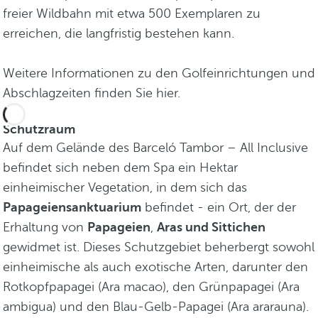
freier Wildbahn mit etwa 500 Exemplaren zu
erreichen, die langfristig bestehen kann.
Weitere Informationen zu den Golfeinrichtungen und
Abschlagzeiten finden Sie hier.
Schutzraum
Auf dem Gelände des Barceló Tambor – All Inclusive
befindet sich neben dem Spa ein Hektar
einheimischer Vegetation, in dem sich das
Papageiensanktuarium
befindet - ein Ort, der der
Erhaltung von
Papageien
,
Aras und Sittichen
gewidmet ist. Dieses Schutzgebiet beherbergt sowohl
einheimische als auch exotische Arten, darunter den
Rotkopfpapagei (Ara macao), den Grünpapagei (Ara
ambigua) und den Blau-Gelb-Papagei (Ara ararauna).