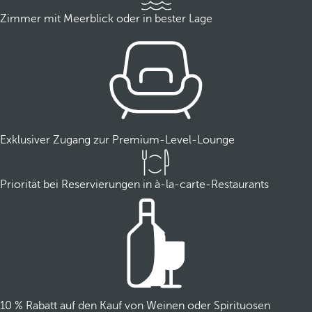
Zimmer mit Meerblick oder in bester Lage
Exklusiver Zugang zur Premium-Level-Lounge
Priorität bei Reservierungen in à-la-carte-Restaurants
10 % Rabatt auf den Kauf von Weinen oder Spirituosen