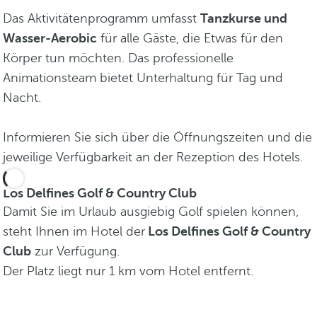
Das Aktivitätenprogramm umfasst
Tanzkurse und
Wasser-Aerobic
für alle Gäste, die Etwas für den
Körper tun möchten. Das professionelle
Animationsteam bietet Unterhaltung für Tag und
Nacht.
Informieren Sie sich über die Öffnungszeiten und die
jeweilige Verfügbarkeit an der Rezeption des Hotels.
Los Delfines Golf & Country Club
Damit Sie im Urlaub ausgiebig Golf spielen können,
steht Ihnen im Hotel der
Los Delfines Golf & Country
Club
zur Verfügung.
Der Platz liegt nur 1 km vom Hotel entfernt.