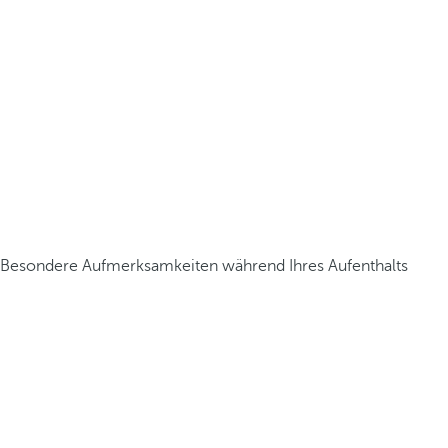
Besondere Aufmerksamkeiten während Ihres Aufenthalts