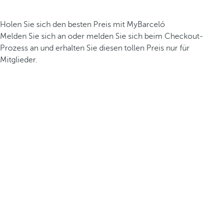
Holen Sie sich den besten Preis mit MyBarceló
Melden Sie sich an oder melden Sie sich beim Checkout-
Prozess an und erhalten Sie diesen tollen Preis nur für
Mitglieder.