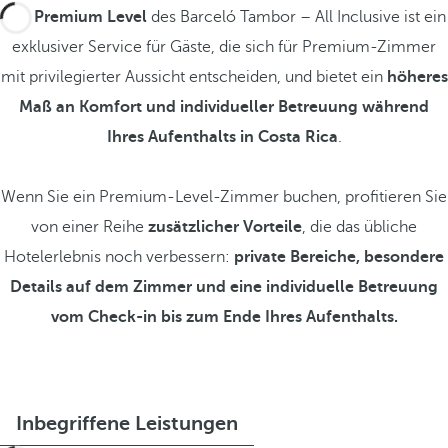
Das
Premium Level
des Barceló Tambor – All Inclusive ist ein
exklusiver Service für Gäste, die sich für Premium-Zimmer
mit privilegierter Aussicht entscheiden, und bietet ein
höheres
Maß an Komfort und individueller Betreuung während
Ihres Aufenthalts in Costa Rica
.
Wenn Sie ein Premium-Level-Zimmer buchen, profitieren Sie
von einer Reihe
zusätzlicher Vorteile
, die das übliche
Hotelerlebnis noch verbessern:
private Bereiche, besondere
Details auf dem Zimmer und eine individuelle Betreuung
vom Check-in bis zum Ende Ihres Aufenthalts.
Inbegriffene Leistungen