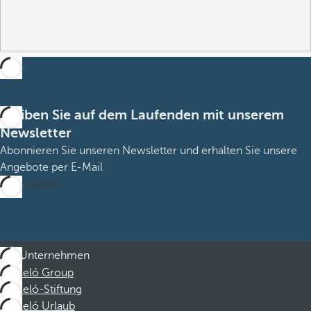
Bleiben Sie auf dem Laufenden mit unserem
Newsletter
Abonnieren Sie unseren Newsletter und erhalten Sie unsere
Angebote per E-Mail
Abonnieren
Unternehmen
Barceló Group
Barceló-Stiftung
Barceló Urlaub