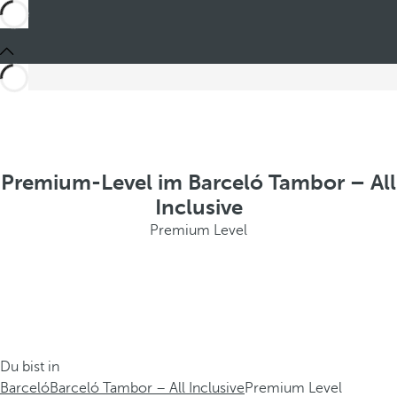
Premium-Level im Barceló Tambor – All
Inclusive
Premium Level
Du bist in
Barceló
Barceló Tambor – All Inclusive
Premium Level