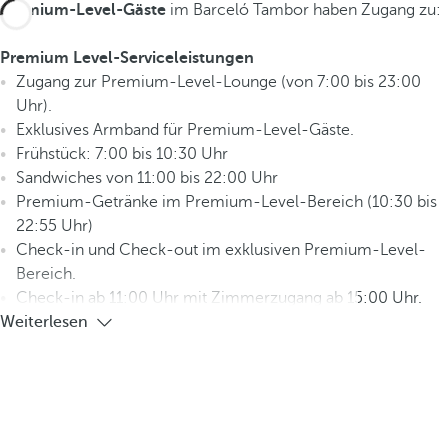
Premium-Level-Gäste
im Barceló Tambor haben Zugang zu:
Premium Level-Serviceleistungen
Zugang zur Premium-Level-Lounge (von 7:00 bis 23:00
Uhr).
Exklusives Armband für Premium-Level-Gäste.
Frühstück: 7:00 bis 10:30 Uhr
Sandwiches von 11:00 bis 22:00 Uhr
Premium-Getränke im Premium-Level-Bereich (10:30 bis
22:55 Uhr)
Check-in und Check-out im exklusiven Premium-Level-
Bereich.
Check-in ab 11:00 Uhr mit Zimmerzugang ab 15:00 Uhr.
Weiterlesen