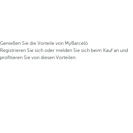
Genießen Sie die Vorteile von MyBarceló
Registrieren Sie sich oder melden Sie sich beim Kauf an und
profitieren Sie von diesen Vorteilen.