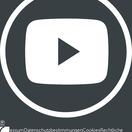
Impressum
Datenschutzbestimmungen
Cookies
Rechtliche