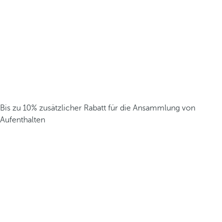
Bis zu 10% zusätzlicher Rabatt für die Ansammlung von
Aufenthalten