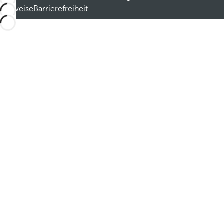
Hinweise
Barrierefreiheit