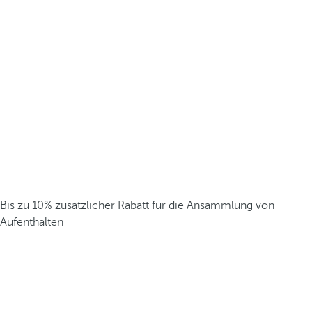
Bis zu 10% zusätzlicher Rabatt für die Ansammlung von
Aufenthalten