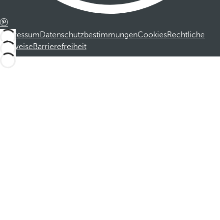
Impressum
Datenschutzbestimmungen
Cookies
Rechtliche
Hinweise
Barrierefreiheit