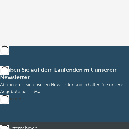
Bleiben Sie auf dem Laufenden mit unserem
Newsletter
Abonnieren Sie unseren Newsletter und erhalten Sie unsere
Angebote per E-Mail
Abonnieren
Unternehmen