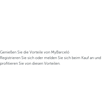
Genießen Sie die Vorteile von MyBarceló
Registrieren Sie sich oder melden Sie sich beim Kauf an und
profitieren Sie von diesen Vorteilen.