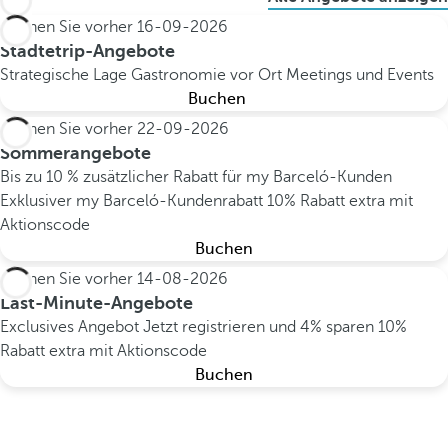
Buchen Sie vorher
16-09-2026
Städtetrip-Angebote
Strategische Lage
Gastronomie vor Ort
Meetings und Events
Buchen
Buchen Sie vorher
22-09-2026
Sommerangebote
Bis zu 10 % zusätzlicher Rabatt für my Barceló-Kunden
Exklusiver my Barceló-Kundenrabatt
10% Rabatt extra mit
Aktionscode
Buchen
Buchen Sie vorher
14-08-2026
Last-Minute-Angebote
Exclusives Angebot
Jetzt registrieren und 4% sparen
10%
Rabatt extra mit Aktionscode
Buchen