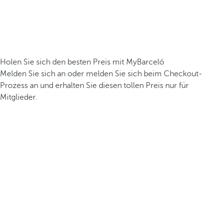
Holen Sie sich den besten Preis mit MyBarceló
Melden Sie sich an oder melden Sie sich beim Checkout-
Prozess an und erhalten Sie diesen tollen Preis nur für
Mitglieder.