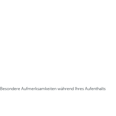
Besondere Aufmerksamkeiten während Ihres Aufenthalts