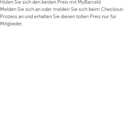
Holen Sie sich den besten Preis mit MyBarceló
Melden Sie sich an oder melden Sie sich beim Checkout-
Prozess an und erhalten Sie diesen tollen Preis nur für
Mitglieder.