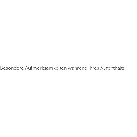
Besondere Aufmerksamkeiten während Ihres Aufenthalts