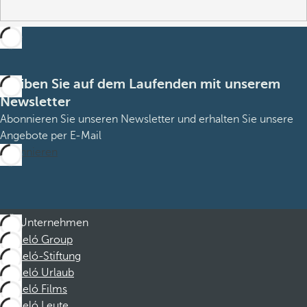
Bleiben Sie auf dem Laufenden mit unserem
Newsletter
Abonnieren Sie unseren Newsletter und erhalten Sie unsere
Angebote per E-Mail
Abonnieren
Unternehmen
Barceló Group
Barceló-Stiftung
Barceló Urlaub
Barceló Films
Barceló Leute