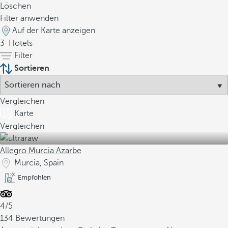
Löschen
Filter anwenden
Auf der Karte anzeigen
3
Hotels
Filter
Sortieren
Vergleichen
Karte
Vergleichen
Allegro Murcia Azarbe
Murcia, Spain
Empfohlen
4/5
134 Bewertungen