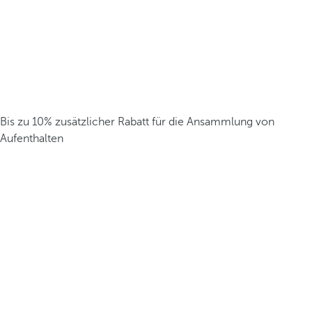
Bis zu 10% zusätzlicher Rabatt für die Ansammlung von
Aufenthalten