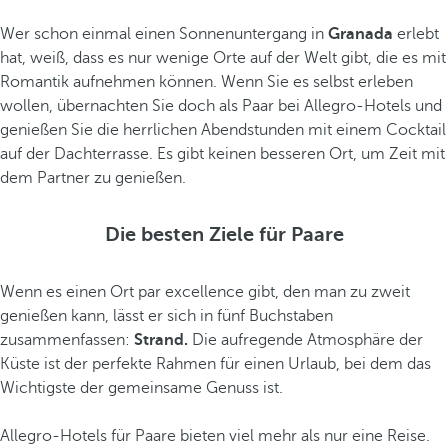
Wer schon einmal einen Sonnenuntergang in
Granada
erlebt
hat, weiß, dass es nur wenige Orte auf der Welt gibt, die es mit
Romantik aufnehmen können. Wenn Sie es selbst erleben
wollen, übernachten Sie doch als Paar bei Allegro-Hotels und
genießen Sie die herrlichen Abendstunden mit einem Cocktail
auf der Dachterrasse. Es gibt keinen besseren Ort, um Zeit mit
dem Partner zu genießen.
Die besten Ziele für Paare
Wenn es einen Ort par excellence gibt, den man zu zweit
genießen kann, lässt er sich in fünf Buchstaben
zusammenfassen:
Strand.
Die aufregende Atmosphäre der
Küste ist der perfekte Rahmen für einen Urlaub, bei dem das
Wichtigste der gemeinsame Genuss ist.
Allegro-Hotels für Paare bieten viel mehr als nur eine Reise.