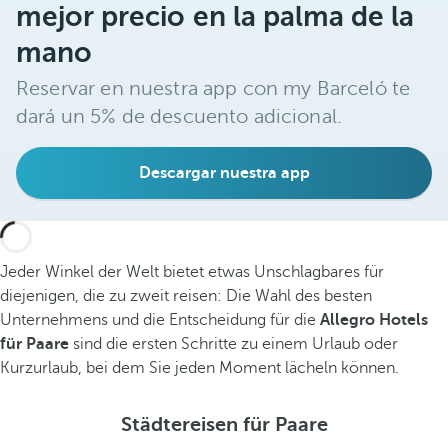
mejor precio en la palma de la
mano
Reservar en nuestra app con my Barceló te
dará un 5% de descuento adicional.
Descargar nuestra app
Jeder Winkel der Welt bietet etwas Unschlagbares für
diejenigen, die zu zweit reisen: Die Wahl des besten
Unternehmens und die Entscheidung für die
Allegro Hotels
für Paare
sind die ersten Schritte zu einem Urlaub oder
Kurzurlaub, bei dem Sie jeden Moment lächeln können.
Städtereisen für Paare