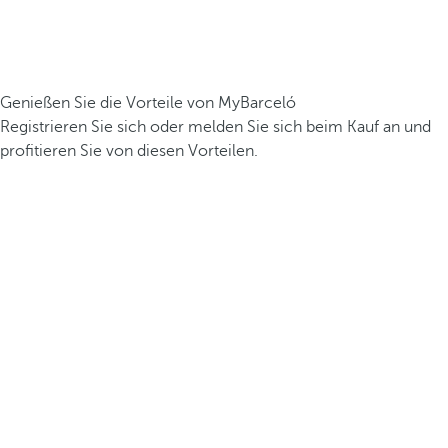
Genießen Sie die Vorteile von MyBarceló
Registrieren Sie sich oder melden Sie sich beim Kauf an und
profitieren Sie von diesen Vorteilen.