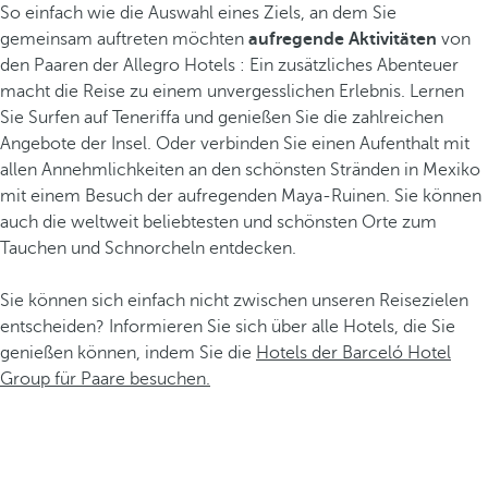
So einfach wie die Auswahl eines Ziels, an dem Sie
gemeinsam auftreten möchten
aufregende Aktivitäten
von
den Paaren der Allegro Hotels : Ein zusätzliches Abenteuer
macht die Reise zu einem unvergesslichen Erlebnis. Lernen
Sie Surfen auf Teneriffa und genießen Sie die zahlreichen
Angebote der Insel. Oder verbinden Sie einen Aufenthalt mit
allen Annehmlichkeiten an den schönsten Stränden in Mexiko
mit einem Besuch der aufregenden Maya-Ruinen. Sie können
auch die weltweit beliebtesten und schönsten Orte zum
Tauchen und Schnorcheln entdecken.
Sie können sich einfach nicht zwischen unseren Reisezielen
entscheiden? Informieren Sie sich über alle Hotels, die Sie
genießen können, indem Sie die
Hotels der Barceló Hotel
Group für Paare besuchen.