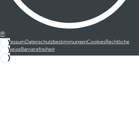
Impressum
Datenschutzbestimmungen
Cookies
Rechtliche
Hinweise
Barrierefreiheit