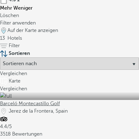
Mehr
Weniger
Löschen
Filter anwenden
Auf der Karte anzeigen
13
Hotels
Filter
Sortieren
Vergleichen
Karte
Vergleichen
Barceló Montecastillo Golf
Jerez de la Frontera, Spain
4.4/5
3518 Bewertungen