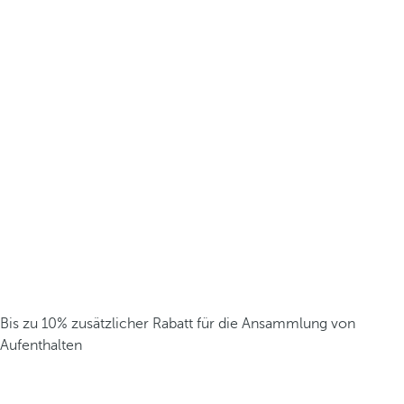
Bis zu 10% zusätzlicher Rabatt für die Ansammlung von
Aufenthalten