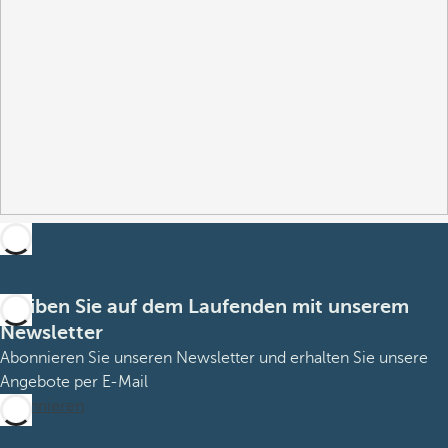
Bleiben Sie auf dem Laufenden mit unserem
Newsletter
Abonnieren Sie unseren Newsletter und erhalten Sie unsere
Angebote per E-Mail
Abonnieren