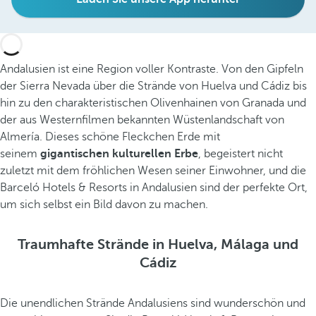
Andalusien ist eine Region voller Kontraste. Von den Gipfeln
der Sierra Nevada über die Strände von Huelva und Cádiz bis
hin zu den charakteristischen Olivenhainen von Granada und
der aus Westernfilmen bekannten Wüstenlandschaft von
Almería. Dieses schöne Fleckchen Erde mit
seinem
gigantischen kulturellen Erbe
, begeistert nicht
zuletzt mit dem fröhlichen Wesen seiner Einwohner, und die
Barceló Hotels & Resorts in Andalusien sind der perfekte Ort,
um sich selbst ein Bild davon zu machen.
Traumhafte Strände in Huelva, Málaga und
Cádiz
Die unendlichen Strände Andalusiens sind wunderschön und