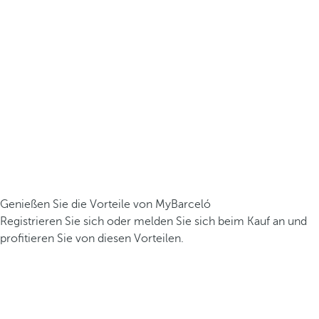
Genießen Sie die Vorteile von MyBarceló
Registrieren Sie sich oder melden Sie sich beim Kauf an und
profitieren Sie von diesen Vorteilen.