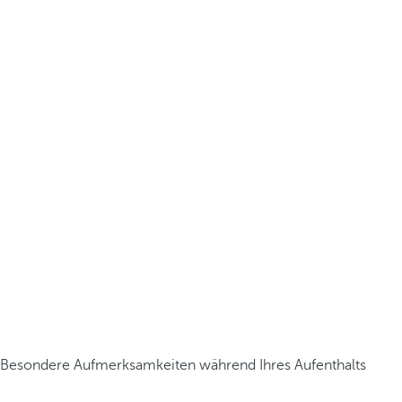
Besondere Aufmerksamkeiten während Ihres Aufenthalts