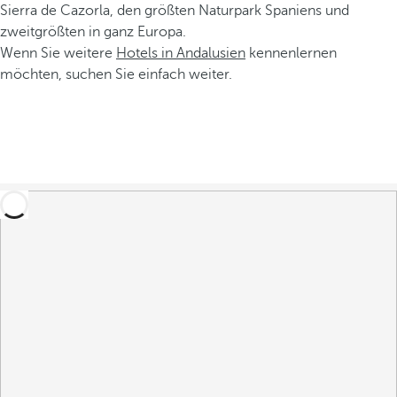
Sierra de Cazorla, den größten Naturpark Spaniens und
zweitgrößten in ganz Europa.
Wenn Sie weitere
Hotels in Andalusien
kennenlernen
möchten, suchen Sie einfach weiter.