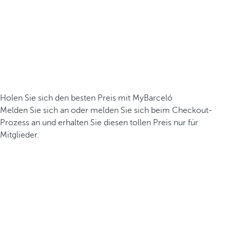
Holen Sie sich den besten Preis mit MyBarceló
Melden Sie sich an oder melden Sie sich beim Checkout-
Prozess an und erhalten Sie diesen tollen Preis nur für
Mitglieder.