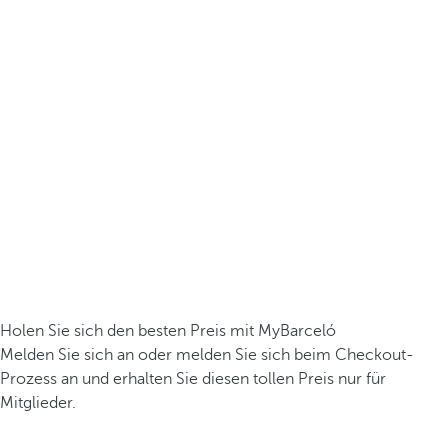
Holen Sie sich den besten Preis mit MyBarceló
Melden Sie sich an oder melden Sie sich beim Checkout-
Prozess an und erhalten Sie diesen tollen Preis nur für
Mitglieder.