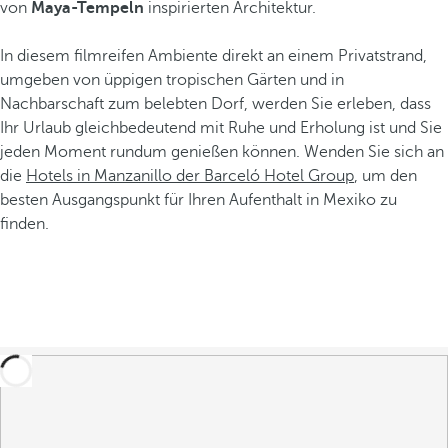
von
Maya-Tempeln
inspirierten Architektur.
In diesem filmreifen Ambiente direkt an einem Privatstrand,
umgeben von üppigen tropischen Gärten und in
Nachbarschaft zum belebten Dorf, werden Sie erleben, dass
Ihr Urlaub gleichbedeutend mit Ruhe und Erholung ist und Sie
jeden Moment rundum genießen können. Wenden Sie sich an
die
Hotels in Manzanillo der Barceló Hotel Group
, um den
besten Ausgangspunkt für Ihren Aufenthalt in Mexiko zu
finden.