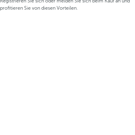
Registrieren Sie sich oder melden Sie sich beim Kauf an und
profitieren Sie von diesen Vorteilen.