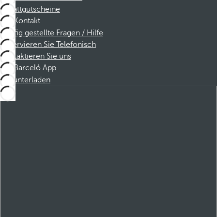
Rabattgutscheine
Kontakt
Häufig gestellte Fragen / Hilfe
Reservieren Sie Telefonisch
Kontaktieren Sie uns
Barceló App
Herunterladen