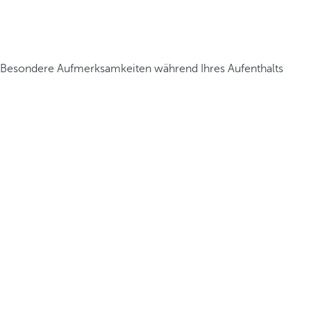
Besondere Aufmerksamkeiten während Ihres Aufenthalts