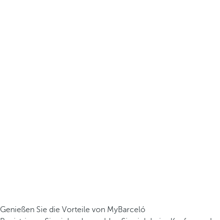
Genießen Sie die Vorteile von MyBarceló