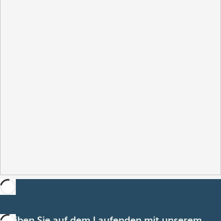
Bleiben Sie auf dem Laufenden mit unserem