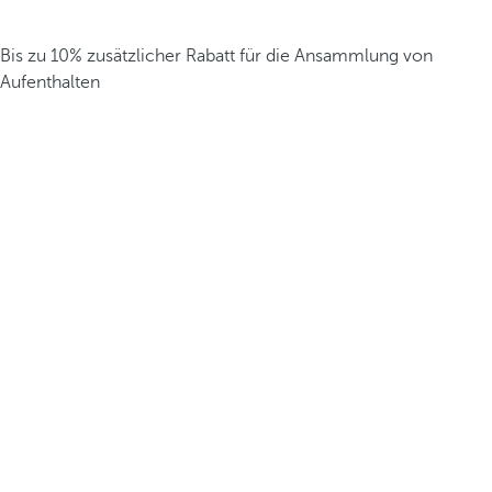
Bis zu 10% zusätzlicher Rabatt für die Ansammlung von
Aufenthalten