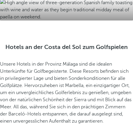
Hotels an der Costa del Sol zum Golfspielen
Unsere Hotels in der Provinz Málaga sind die idealen
Unterkünfte für Golfbegeisterte. Diese Resorts befinden sich
in privilegierter Lage und bieten Sonderkonditionen für alle
Golfplätze. Hervorzuheben ist Marbella, ein einzigartiger Ort,
um ein unvergleichliches Golferlebnis zu genießen, umgeben
von der natürlichen Schönheit der Sierra und mit Blick auf das
Meer. All das, während Sie sich in den prächtigen Zimmern
der Barceló-Hotels entspannen, die darauf ausgelegt sind,
einen unvergesslichen Aufenthalt zu garantieren.