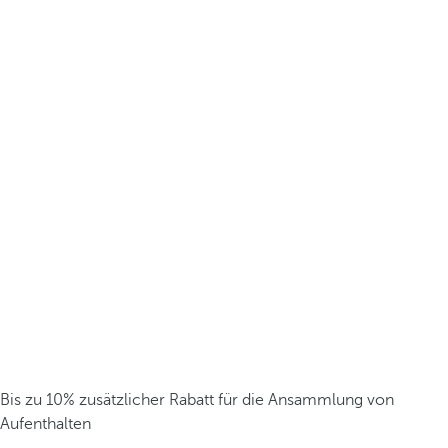
Bis zu 10% zusätzlicher Rabatt für die Ansammlung von
Aufenthalten