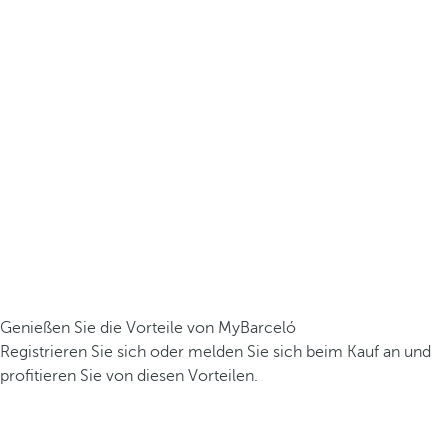
Genießen Sie die Vorteile von MyBarceló
Registrieren Sie sich oder melden Sie sich beim Kauf an und
profitieren Sie von diesen Vorteilen.