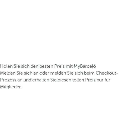
Holen Sie sich den besten Preis mit MyBarceló
Melden Sie sich an oder melden Sie sich beim Checkout-
Prozess an und erhalten Sie diesen tollen Preis nur für
Mitglieder.