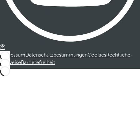
Impressum
Datenschutzbestimmungen
Cookies
Rechtliche
Hinweise
Barrierefreiheit