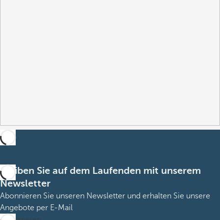
Bleiben Sie auf dem Laufenden mit unserem
Newsletter
Abonnieren Sie unseren Newsletter und erhalten Sie unsere
Angebote per E-Mail
Abonnieren