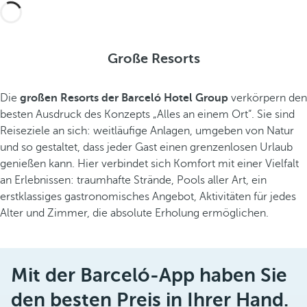
Große Resorts
Die
großen Resorts der Barceló Hotel Group
verkörpern den
besten Ausdruck des Konzepts „Alles an einem Ort“. Sie sind
Reiseziele an sich: weitläufige Anlagen, umgeben von Natur
und so gestaltet, dass jeder Gast einen grenzenlosen Urlaub
genießen kann. Hier verbindet sich Komfort mit einer Vielfalt
an Erlebnissen: traumhafte Strände, Pools aller Art, ein
erstklassiges gastronomisches Angebot, Aktivitäten für jedes
Alter und Zimmer, die absolute Erholung ermöglichen.
Mit der Barceló-App haben Sie
den besten Preis in Ihrer Hand.