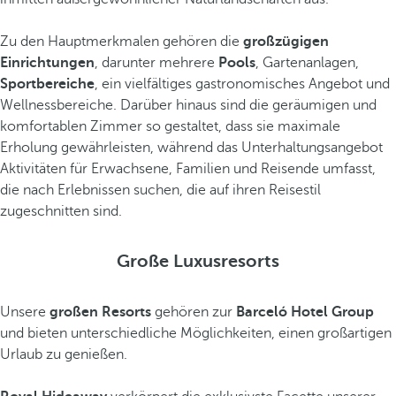
Zu den Hauptmerkmalen gehören die
großzügigen
Einrichtungen
, darunter mehrere
Pools
, Gartenanlagen,
Sportbereiche
, ein vielfältiges gastronomisches Angebot und
Wellnessbereiche. Darüber hinaus sind die geräumigen und
komfortablen Zimmer so gestaltet, dass sie maximale
Erholung gewährleisten, während das Unterhaltungsangebot
Aktivitäten für Erwachsene, Familien und Reisende umfasst,
die nach Erlebnissen suchen, die auf ihren Reisestil
zugeschnitten sind.
Große Luxusresorts
Unsere
großen Resorts
gehören zur
Barceló Hotel Group
und bieten unterschiedliche Möglichkeiten, einen großartigen
Urlaub zu genießen.