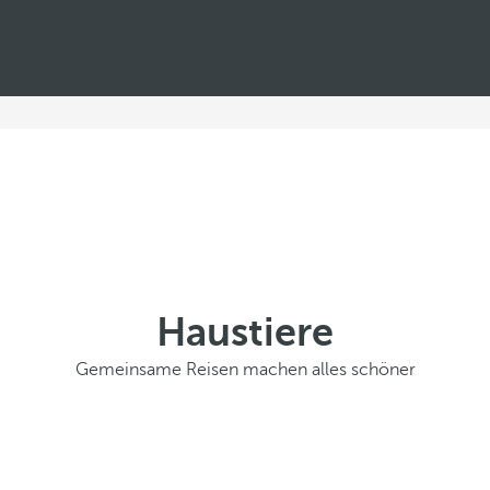
Haustiere
Gemeinsame Reisen machen alles schöner