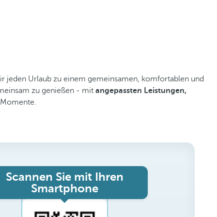
ir jeden Urlaub zu einem gemeinsamen, komfortablen und
gemeinsam zu genießen - mit
angepassten Leistungen,
r Momente.
Scannen Sie mit Ihren
Smartphone