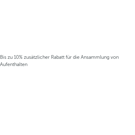
Bis zu 10% zusätzlicher Rabatt für die Ansammlung von
Aufenthalten