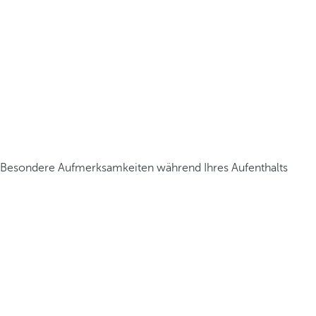
Besondere Aufmerksamkeiten während Ihres Aufenthalts