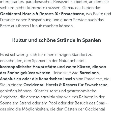
interessantes, paradiesisches Reiseziel zu bieten, an dem sie
sich um nichts kümmern müssen. Genau das bieten die
Occidental Hotels & Resorts für Erwachsene,
wo Paare und
Freunde neben Entspannung und gutem Service auch das
Beste aus ihrem Urlaub machen können.
Kultur und schöne Strände in Spanien
Es ist schwierig, sich für einen einzigen Standort zu
entscheiden, den Spanien in der Natur anbietet:
kosmopolitische Hauptstädte und weite Küsten, die von
der Sonne geküsst werden
. Reiseziele wie
Barcelona,
Andalusien oder die Kanarischen Inseln
sind Paradiese, die
Sie in einem
Occidental Hotels & Resorts für Erwachsene
genießen können. Künstlerische und gastronomische
Angebote, die ebenso attraktiv sind wie das Relaxen in der
Sonne am Strand oder am Pool oder der Besuch des Spas -
das sind die Möglichkeiten, die den Gästen der Occidental