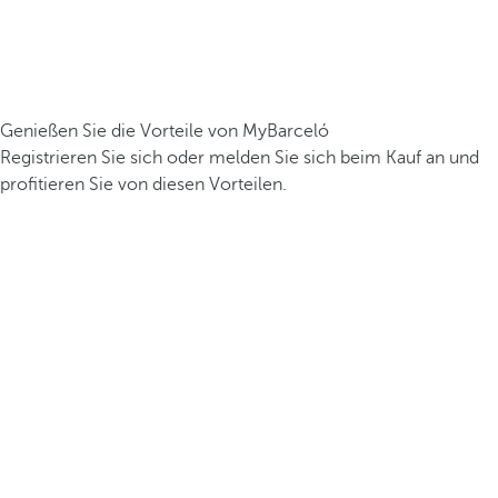
Genießen Sie die Vorteile von MyBarceló
Registrieren Sie sich oder melden Sie sich beim Kauf an und
profitieren Sie von diesen Vorteilen.