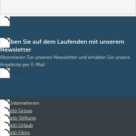
Bleiben Sie auf dem Laufenden mit unserem
Newsletter
Abonnieren Sie unseren Newsletter und erhalten Sie unsere
Angebote per E-Mail
Abonnieren
Unternehmen
Barceló Group
Barceló-Stiftung
Barceló Urlaub
Barceló Films