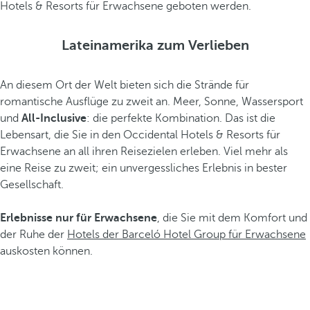
Hotels & Resorts für Erwachsene geboten werden.
Lateinamerika zum Verlieben
An diesem Ort der Welt bieten sich die Strände für
romantische Ausflüge zu zweit an. Meer, Sonne, Wassersport
und
All-Inclusive
: die perfekte Kombination. Das ist die
Lebensart, die Sie in den Occidental Hotels & Resorts für
Erwachsene an all ihren Reisezielen erleben. Viel mehr als
eine Reise zu zweit; ein unvergessliches Erlebnis in bester
Gesellschaft.
Erlebnisse nur für Erwachsene
, die Sie mit dem Komfort und
der Ruhe der
Hotels der Barceló Hotel Group für Erwachsene
auskosten können.