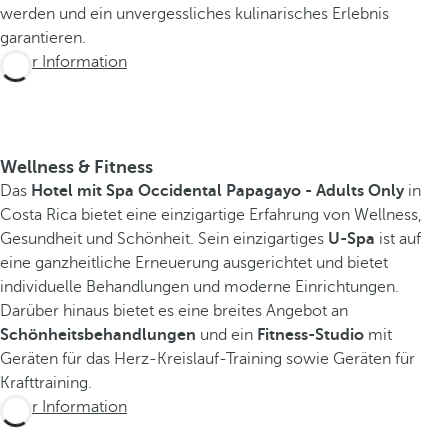
werden und ein unvergessliches kulinarisches Erlebnis
garantieren.
Mehr Information
Wellness & Fitness
Das
Hotel mit Spa Occidental Papagayo - Adults Only
in
Costa Rica bietet eine einzigartige Erfahrung von Wellness,
Gesundheit und Schönheit. Sein einzigartiges
U-Spa
ist auf
eine ganzheitliche Erneuerung ausgerichtet und bietet
individuelle Behandlungen und moderne Einrichtungen.
Darüber hinaus bietet es eine breites Angebot an
Schönheitsbehandlungen
und ein
Fitness-Studio
mit
Geräten für das Herz-Kreislauf-Training sowie Geräten für
Krafttraining.
Mehr Information