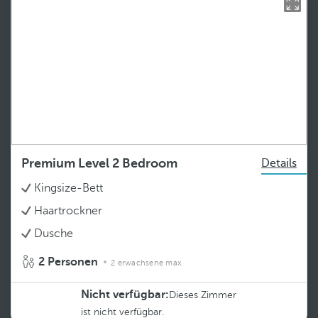
Premium Level 2 Bedroom
Details
Kingsize-Bett
Haartrockner
Dusche
2 Personen
2 erwachsene max.
Nicht verfügbar:
Dieses Zimmer
ist nicht verfügbar.