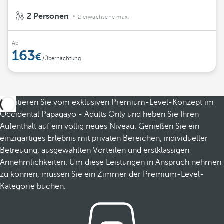
2 Personen
2 erwachsene max.
Ab
163
/Übernachtung
Profitieren Sie vom exklusiven Premium-Level-Konzept im
Occidental Papagayo - Adults Only und heben Sie Ihren
Aufenthalt auf ein völlig neues Niveau. Genießen Sie ein
einzigartiges Erlebnis mit privaten Bereichen, individueller
Betreuung, ausgewählten Vorteilen und erstklassigen
Annehmlichkeiten. Um diese Leistungen in Anspruch nehmen
zu können, müssen Sie ein Zimmer der Premium-Level-
Kategorie buchen.