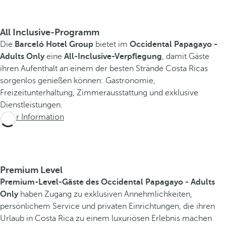
All Inclusive-Programm
Die
Barceló Hotel Group
bietet im
Occidental Papagayo -
Adults Only
eine
All-Inclusive-Verpflegung
, damit Gäste
ihren Aufenthalt an einem der besten Strände Costa Ricas
sorgenlos genießen können: Gastronomie,
Freizeitunterhaltung, Zimmerausstattung und exklusive
Dienstleistungen.
Mehr Information
Premium Level
Premium-Level-Gäste des Occidental Papagayo - Adults
Only
haben Zugang zu exklusiven Annehmlichkeiten,
persönlichem Service und privaten Einrichtungen, die ihren
Urlaub in Costa Rica zu einem luxuriösen Erlebnis machen