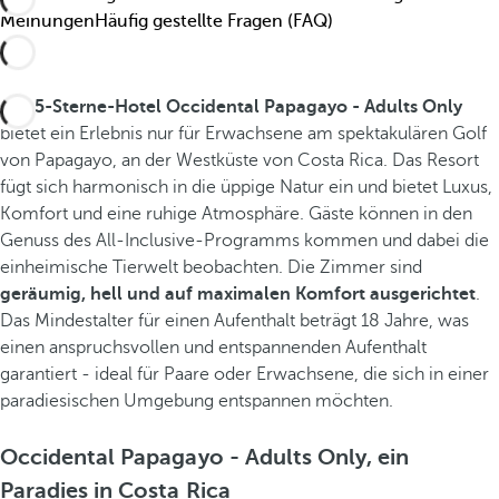
Meinungen
Häufig gestellte Fragen (FAQ)
Das
5-Sterne-Hotel Occidental Papagayo - Adults Only
bietet ein Erlebnis nur für Erwachsene am spektakulären Golf
von Papagayo, an der Westküste von Costa Rica. Das Resort
fügt sich harmonisch in die üppige Natur ein und bietet Luxus,
Komfort und eine ruhige Atmosphäre. Gäste können in den
Genuss des All-Inclusive-Programms kommen und dabei die
einheimische Tierwelt beobachten. Die Zimmer sind
geräumig, hell und auf maximalen Komfort ausgerichtet
.
Das Mindestalter für einen Aufenthalt beträgt 18 Jahre, was
einen anspruchsvollen und entspannenden Aufenthalt
garantiert - ideal für Paare oder Erwachsene, die sich in einer
paradiesischen Umgebung entspannen möchten.
Occidental Papagayo - Adults Only, ein
Paradies in Costa Rica