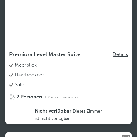
Premium Level Master Suite
Details
Meerblick
Haartrockner
Safe
2 Personen
2 erwachsene max.
Nicht verfügbar:
Dieses Zimmer
ist nicht verfügbar.