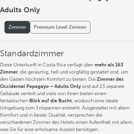
Adults Only
Zimmer
Premium Level Zimmer
Standardzimmer
Diese Unterkunft in Costa Rica verfügt über
mehr als 163
Zimmer
, die geräumig, hell und sorgfältig gestaltet sind, um
den Gästen höchsten Komfort zu bieten. Die
Zimmer des
Occidental Papagayo – Adults Only
sind auf 23 separate
Gebäude verteilt und viele von ihnen bieten einen
fantastischen
Blick auf die Bucht
, wodurch eine ideale
Umgebung zum Entspannen entsteht. Ausgestattet mit allem
Komfort und in bester Qualität, versprechen die
verschiedenen Zimmer des Hotels einen Aufenthalt mit allem,
was Sie für eine erholsame Auszeit benötigen.