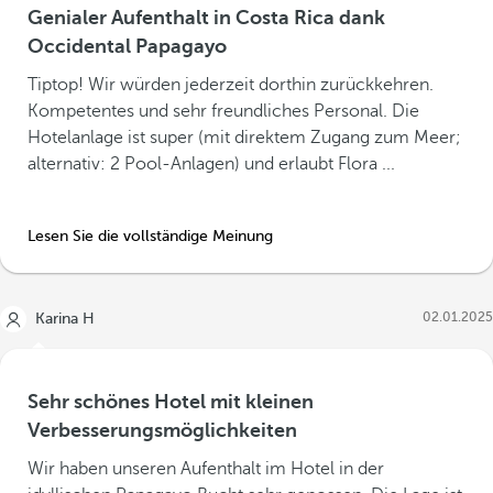
Genialer Aufenthalt in Costa Rica dank
Occidental Papagayo
Tiptop! Wir würden jederzeit dorthin zurückkehren.
Kompetentes und sehr freundliches Personal. Die
Hotelanlage ist super (mit direktem Zugang zum Meer;
alternativ: 2 Pool-Anlagen) und erlaubt Flora ...
Lesen Sie die vollständige Meinung
02.01.2025
Karina H
Sehr schönes Hotel mit kleinen
Verbesserungsmöglichkeiten
Wir haben unseren Aufenthalt im Hotel in der