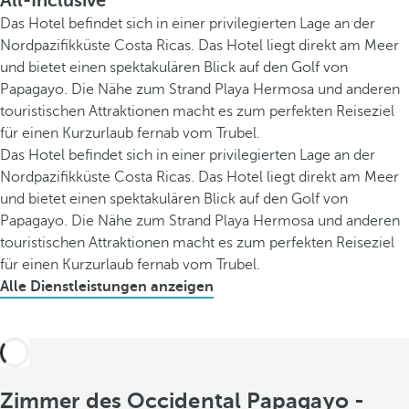
All-Inclusive
Das Hotel befindet sich in einer privilegierten Lage an der
Nordpazifikküste Costa Ricas. Das Hotel liegt direkt am Meer
und bietet einen spektakulären Blick auf den Golf von
Papagayo. Die Nähe zum Strand Playa Hermosa und anderen
touristischen Attraktionen macht es zum perfekten Reiseziel
für einen Kurzurlaub fernab vom Trubel.
Das Hotel befindet sich in einer privilegierten Lage an der
Nordpazifikküste Costa Ricas. Das Hotel liegt direkt am Meer
und bietet einen spektakulären Blick auf den Golf von
Papagayo. Die Nähe zum Strand Playa Hermosa und anderen
touristischen Attraktionen macht es zum perfekten Reiseziel
für einen Kurzurlaub fernab vom Trubel.
Alle Dienstleistungen anzeigen
Zimmer des Occidental Papagayo -