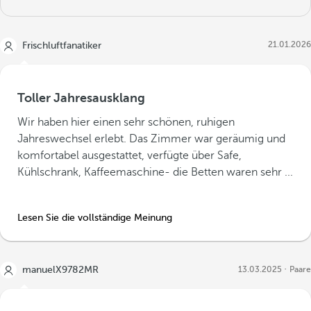
21.01.2026
Frischluftfanatiker
Toller Jahresausklang
Wir haben hier einen sehr schönen, ruhigen
Jahreswechsel erlebt. Das Zimmer war geräumig und
komfortabel ausgestattet, verfügte über Safe,
Kühlschrank, Kaffeemaschine- die Betten waren sehr ...
Lesen Sie die vollständige Meinung
manuelX9782MR
13.03.2025
Paare