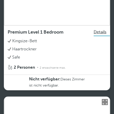
Premium Level 1 Bedroom
Details
Kingsize-Bett
Haartrockner
Safe
2 Personen
2 erwachsene max.
Nicht verfügbar:
Dieses Zimmer
ist nicht verfügbar.