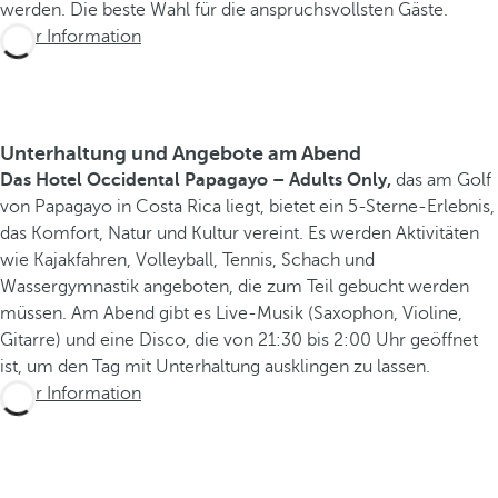
werden. Die beste Wahl für die anspruchsvollsten Gäste.
Mehr Information
Unterhaltung und Angebote am Abend
Das Hotel Occidental Papagayo – Adults Only,
das am Golf
von Papagayo in Costa Rica liegt, bietet ein 5-Sterne-Erlebnis,
das Komfort, Natur und Kultur vereint. Es werden Aktivitäten
wie Kajakfahren, Volleyball, Tennis, Schach und
Wassergymnastik angeboten, die zum Teil gebucht werden
müssen. Am Abend gibt es Live-Musik (Saxophon, Violine,
Gitarre) und eine Disco, die von 21:30 bis 2:00 Uhr geöffnet
ist, um den Tag mit Unterhaltung ausklingen zu lassen.
Mehr Information