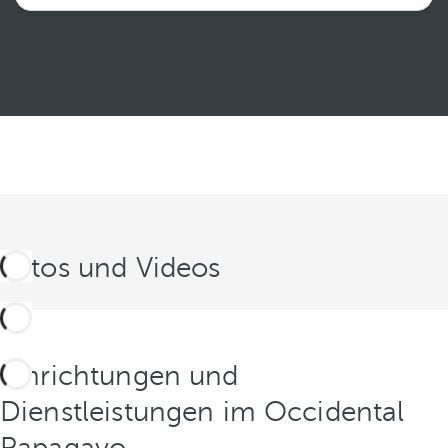
Weiterlesen
Fotos und Videos
Einrichtungen und
Dienstleistungen im Occidental
Papagayo