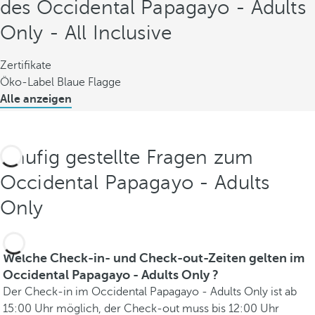
des Occidental Papagayo - Adults
Only - All Inclusive
Zertifikate
Öko-Label Blaue Flagge
Alle anzeigen
Häufig gestellte Fragen zum
Occidental Papagayo - Adults
Only
Welche Check-in- und Check-out-Zeiten gelten im
Occidental Papagayo - Adults Only ?
Der Check-in im Occidental Papagayo - Adults Only ist ab
15:00 Uhr möglich, der Check-out muss bis 12:00 Uhr