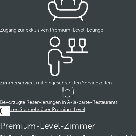
Zugang zur exklusiven Premium-Level-Lounge
Zimmerservice, mit eingeschränkten Servicezeiten
Bevorzugte Reservierungen in À-la-carte-Restaurants
Erfahren Sie mehr über Premium Level
Premium-Level-Zimmer