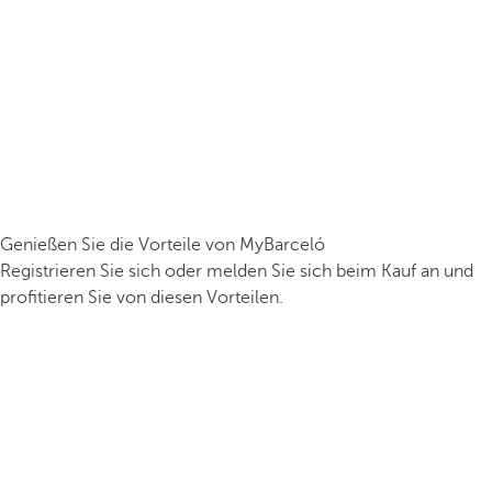
Genießen Sie die Vorteile von MyBarceló
Registrieren Sie sich oder melden Sie sich beim Kauf an und
profitieren Sie von diesen Vorteilen.