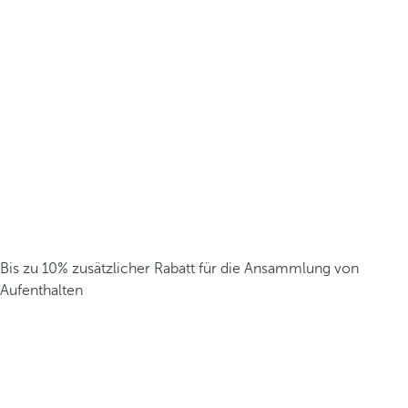
Bis zu 10% zusätzlicher Rabatt für die Ansammlung von
Aufenthalten