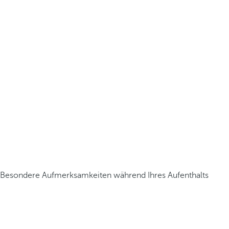
Besondere Aufmerksamkeiten während Ihres Aufenthalts