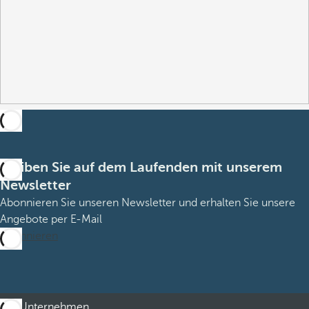
Bleiben Sie auf dem Laufenden mit unserem
Newsletter
Abonnieren Sie unseren Newsletter und erhalten Sie unsere
Angebote per E-Mail
Abonnieren
Unternehmen