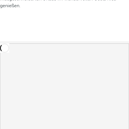
genießen.