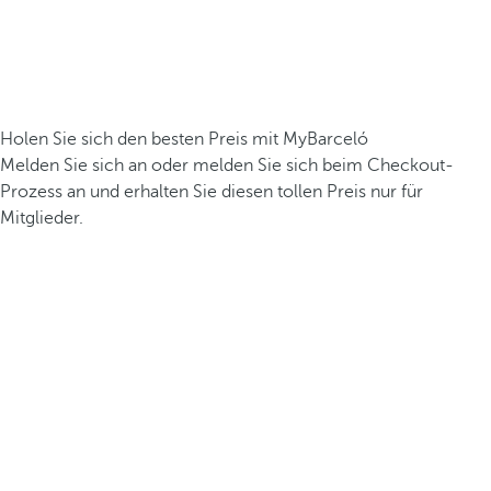
Holen Sie sich den besten Preis mit MyBarceló
Melden Sie sich an oder melden Sie sich beim Checkout-
Prozess an und erhalten Sie diesen tollen Preis nur für
Mitglieder.