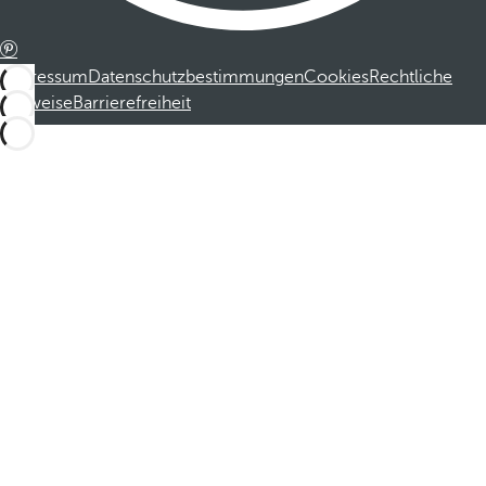
Impressum
Datenschutzbestimmungen
Cookies
Rechtliche
Hinweise
Barrierefreiheit