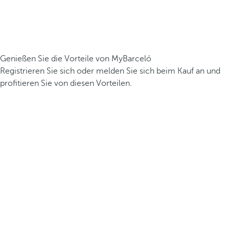
Genießen Sie die Vorteile von MyBarceló
Registrieren Sie sich oder melden Sie sich beim Kauf an und
profitieren Sie von diesen Vorteilen.