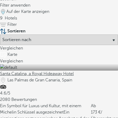
Filter anwenden
Auf der Karte anzeigen
9
Hotels
Filter
Sortieren
Vergleichen
Karte
Vergleichen
Santa Catalina, a Royal Hideaway Hotel
Las Palmas de Gran Canaria, Spain
4.6/5
2080 Bewertungen
Ein Symbol für Luxus und Kultur, mit einem
Ab
Michelin Schlüssel ausgezeichnet
Ein
173
/