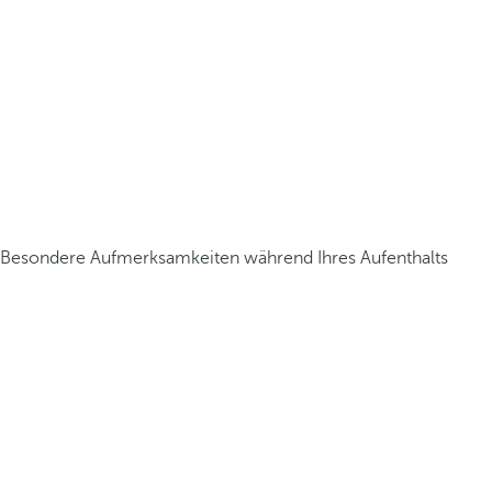
Besondere Aufmerksamkeiten während Ihres Aufenthalts