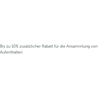
Bis zu 10% zusätzlicher Rabatt für die Ansammlung von
Aufenthalten