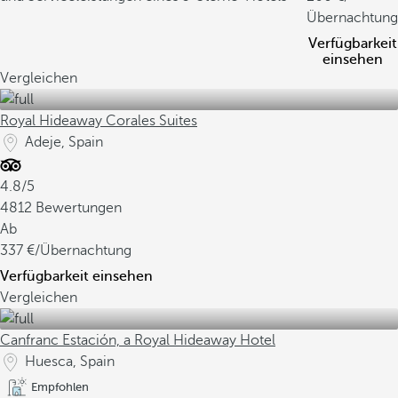
Übernachtung
Verfügbarkeit
einsehen
Vergleichen
Royal Hideaway Corales Suites
Adeje, Spain
4.8/5
4812 Bewertungen
Ab
337
/Übernachtung
Verfügbarkeit einsehen
Vergleichen
Canfranc Estación, a Royal Hideaway Hotel
Huesca, Spain
Empfohlen