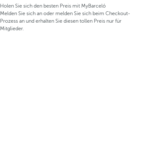
Holen Sie sich den besten Preis mit MyBarceló
Melden Sie sich an oder melden Sie sich beim Checkout-
Prozess an und erhalten Sie diesen tollen Preis nur für
Mitglieder.