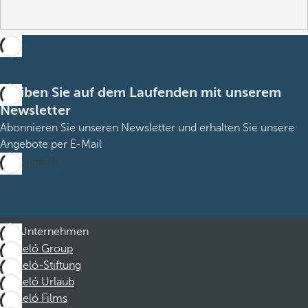
Bleiben Sie auf dem Laufenden mit unserem
Newsletter
Abonnieren Sie unseren Newsletter und erhalten Sie unsere
Angebote per E-Mail
Abonnieren
Unternehmen
Barceló Group
Barceló-Stiftung
Barceló Urlaub
Barceló Films